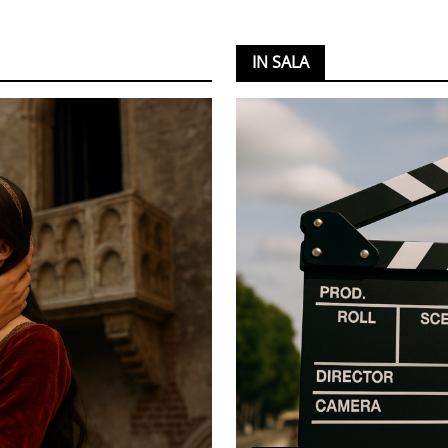
IN SALA