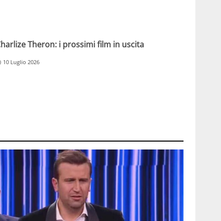
harlize Theron: i prossimi film in uscita
10 Luglio 2026