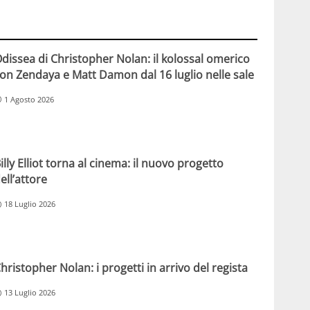
dissea di Christopher Nolan: il kolossal omerico
on Zendaya e Matt Damon dal 16 luglio nelle sale
1 Agosto 2026
illy Elliot torna al cinema: il nuovo progetto
ell’attore
18 Luglio 2026
hristopher Nolan: i progetti in arrivo del regista
13 Luglio 2026