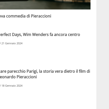
uova commedia di Pieraccioni
erfect Days, Wim Wenders fa ancora centro
21 Gennaio 2024
are parecchio Parigi, la storia vera dietro il film di
eonardo Pieraccioni
18 Gennaio 2024