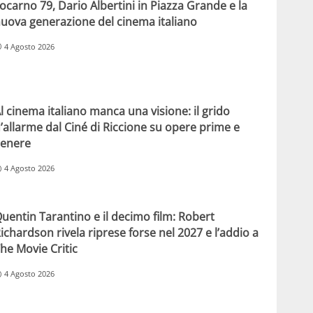
ocarno 79, Dario Albertini in Piazza Grande e la
uova generazione del cinema italiano
4 Agosto 2026
l cinema italiano manca una visione: il grido
’allarme dal Ciné di Riccione su opere prime e
enere
4 Agosto 2026
uentin Tarantino e il decimo film: Robert
ichardson rivela riprese forse nel 2027 e l’addio a
he Movie Critic
4 Agosto 2026