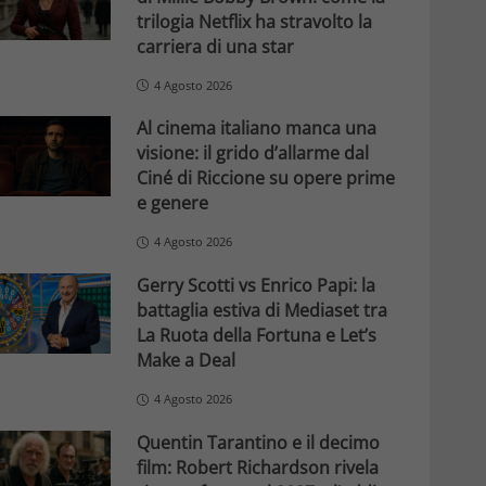
trilogia Netflix ha stravolto la
carriera di una star
4 Agosto 2026
Al cinema italiano manca una
visione: il grido d’allarme dal
Ciné di Riccione su opere prime
e genere
4 Agosto 2026
Gerry Scotti vs Enrico Papi: la
battaglia estiva di Mediaset tra
La Ruota della Fortuna e Let’s
Make a Deal
4 Agosto 2026
Quentin Tarantino e il decimo
film: Robert Richardson rivela