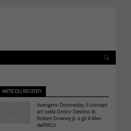
ARTICOLI RECENTI
Avengers: Doomsday, il concept
art svela Dottor Destino di
Robert Downey Jr. e gli X-Men
dell’MCU