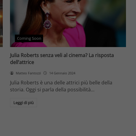
Coming Soon
Julia Roberts senza veli al cinema? La risposta
dell’attrice
Matteo Fantozzi
14 Gennaio 2024
Julia Roberts è una delle attrici più belle della
storia. Oggi si parla della possibilità…
Leggi di più