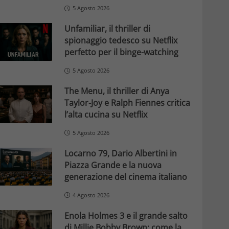
5 Agosto 2026
Unfamiliar, il thriller di
spionaggio tedesco su Netflix
perfetto per il binge-watching
5 Agosto 2026
The Menu, il thriller di Anya
Taylor-Joy e Ralph Fiennes critica
l’alta cucina su Netflix
5 Agosto 2026
Locarno 79, Dario Albertini in
Piazza Grande e la nuova
generazione del cinema italiano
4 Agosto 2026
Enola Holmes 3 e il grande salto
di Millie Bobby Brown: come la