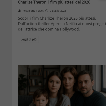
Charlize Theron: i film più attesi del 2026
Redazione Velvet
9 Luglio 2026
Scopri i film Charlize Theron 2026 più attesi.
Dall'action thriller Apex su Netflix ai nuovi progett
dell'attrice che domina Hollywood.
Leggi di più