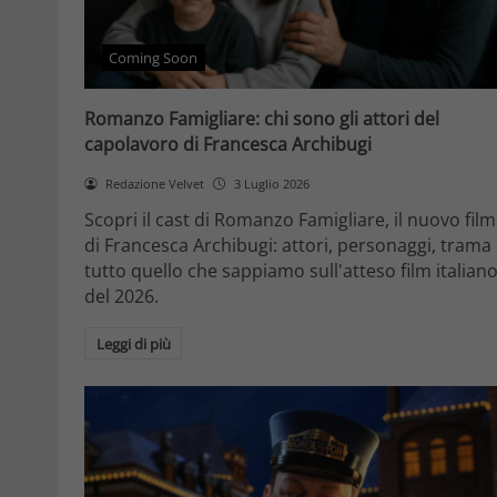
Coming Soon
Romanzo Famigliare: chi sono gli attori del
capolavoro di Francesca Archibugi
Redazione Velvet
3 Luglio 2026
Scopri il cast di Romanzo Famigliare, il nuovo film
di Francesca Archibugi: attori, personaggi, trama
tutto quello che sappiamo sull'atteso film italian
del 2026.
Leggi di più