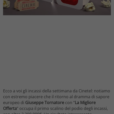
Ecco a voi gli incassi della settimana da Cinetel: notiamo
con estremo piacere che il ritorno al dramma di sapore
europeo di
Giuseppe Tornatore
con “
La Migliore
Offerta
” occupa il primo scalino del podio degli incassi,