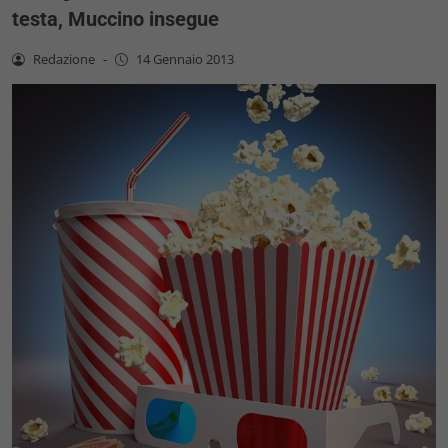
testa, Muccino insegue
Redazione
-
14 Gennaio 2013