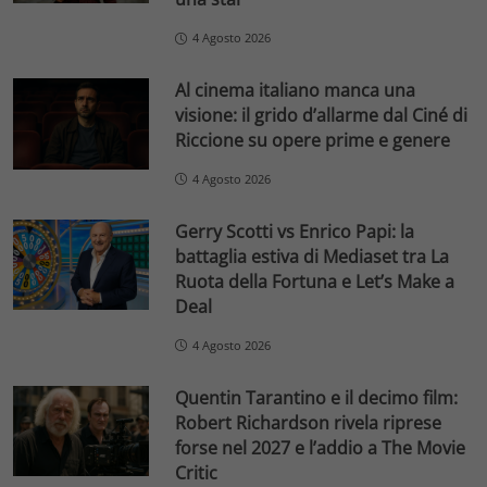
4 Agosto 2026
Al cinema italiano manca una
visione: il grido d’allarme dal Ciné di
Riccione su opere prime e genere
4 Agosto 2026
Gerry Scotti vs Enrico Papi: la
battaglia estiva di Mediaset tra La
Ruota della Fortuna e Let’s Make a
Deal
4 Agosto 2026
Quentin Tarantino e il decimo film:
Robert Richardson rivela riprese
forse nel 2027 e l’addio a The Movie
Critic