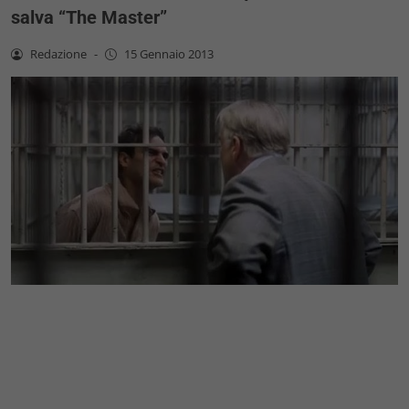
salva “The Master”
Redazione
-
15 Gennaio 2013