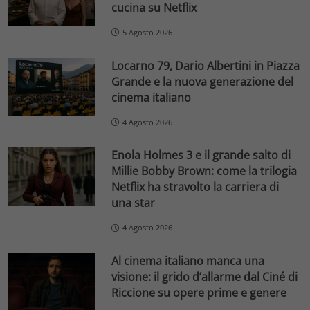
cucina su Netflix
5 Agosto 2026
Locarno 79, Dario Albertini in Piazza
Grande e la nuova generazione del
cinema italiano
4 Agosto 2026
Enola Holmes 3 e il grande salto di
Millie Bobby Brown: come la trilogia
Netflix ha stravolto la carriera di
una star
4 Agosto 2026
Al cinema italiano manca una
visione: il grido d’allarme dal Ciné di
Riccione su opere prime e genere