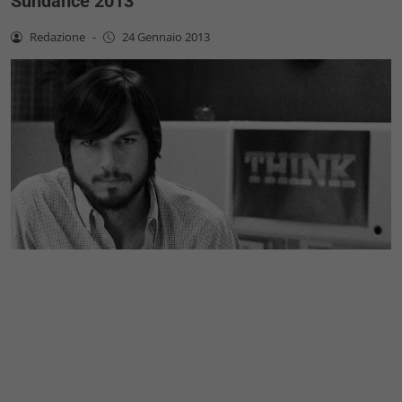
Sundance 2013
Redazione
-
24 Gennaio 2013