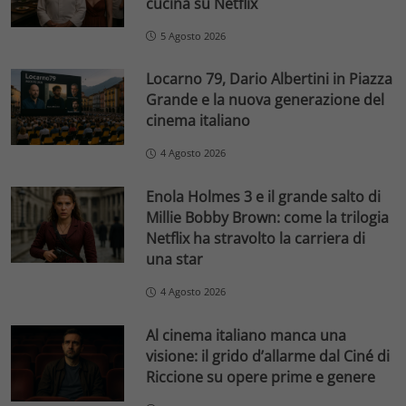
cucina su Netflix
5 Agosto 2026
Locarno 79, Dario Albertini in Piazza
Grande e la nuova generazione del
cinema italiano
4 Agosto 2026
Enola Holmes 3 e il grande salto di
Millie Bobby Brown: come la trilogia
Netflix ha stravolto la carriera di
una star
4 Agosto 2026
Al cinema italiano manca una
visione: il grido d’allarme dal Ciné di
Riccione su opere prime e genere