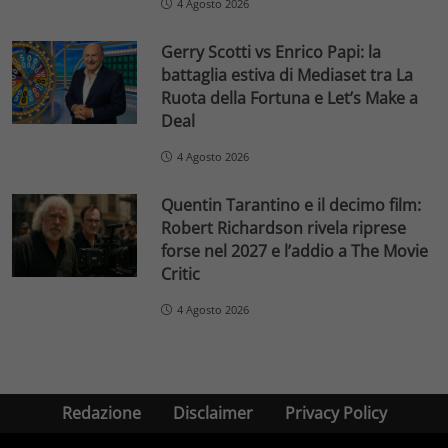
4 Agosto 2026
Gerry Scotti vs Enrico Papi: la
battaglia estiva di Mediaset tra La
Ruota della Fortuna e Let’s Make a
Deal
4 Agosto 2026
Quentin Tarantino e il decimo film:
Robert Richardson rivela riprese
forse nel 2027 e l’addio a The Movie
Critic
4 Agosto 2026
Redazione
Disclaimer
Privacy Policy