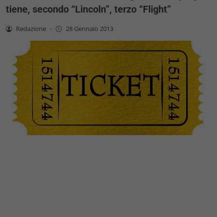
tiene, secondo “Lincoln”, terzo “Flight”
Redazione
-
28 Gennaio 2013