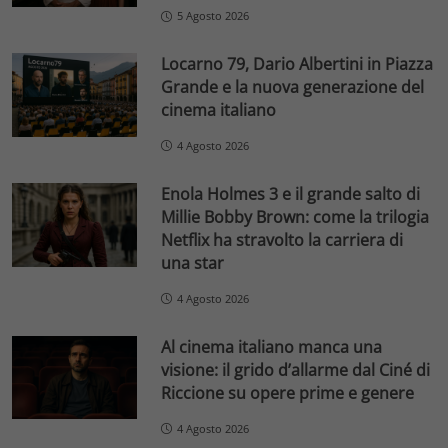
5 Agosto 2026
Locarno 79, Dario Albertini in Piazza
Grande e la nuova generazione del
cinema italiano
4 Agosto 2026
Enola Holmes 3 e il grande salto di
Millie Bobby Brown: come la trilogia
Netflix ha stravolto la carriera di
una star
4 Agosto 2026
Al cinema italiano manca una
visione: il grido d’allarme dal Ciné di
Riccione su opere prime e genere
4 Agosto 2026