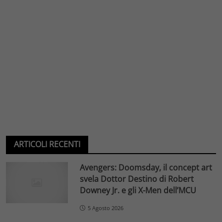
ARTICOLI RECENTI
Avengers: Doomsday, il concept art
svela Dottor Destino di Robert
Downey Jr. e gli X-Men dell’MCU
5 Agosto 2026