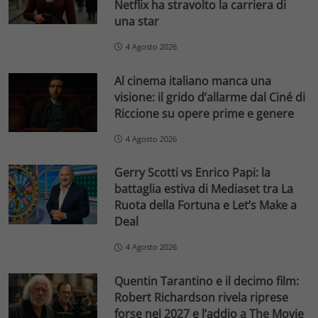
Netflix ha stravolto la carriera di
una star
4 Agosto 2026
Al cinema italiano manca una
visione: il grido d’allarme dal Ciné di
Riccione su opere prime e genere
4 Agosto 2026
Gerry Scotti vs Enrico Papi: la
battaglia estiva di Mediaset tra La
Ruota della Fortuna e Let’s Make a
Deal
4 Agosto 2026
Quentin Tarantino e il decimo film:
Robert Richardson rivela riprese
forse nel 2027 e l’addio a The Movie