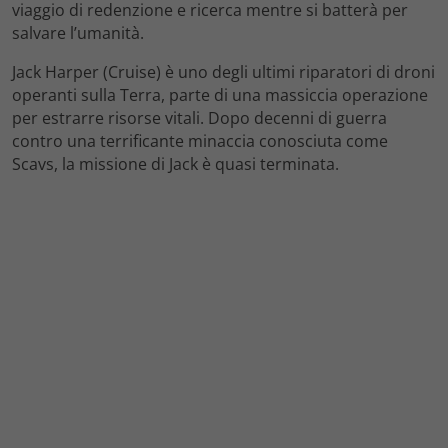
viaggio di redenzione e ricerca mentre si batterà per
salvare l’umanità.
Jack Harper (Cruise) è uno degli ultimi riparatori di droni
operanti sulla Terra, parte di una massiccia operazione
per estrarre risorse vitali. Dopo decenni di guerra
contro una terrificante minaccia conosciuta come
Scavs, la missione di Jack è quasi terminata.