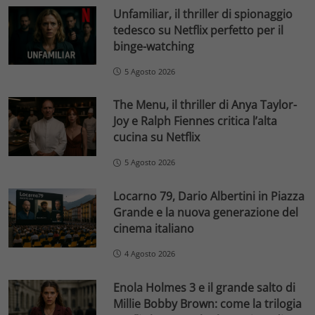
Unfamiliar, il thriller di spionaggio
tedesco su Netflix perfetto per il
binge-watching
5 Agosto 2026
The Menu, il thriller di Anya Taylor-
Joy e Ralph Fiennes critica l’alta
cucina su Netflix
5 Agosto 2026
Locarno 79, Dario Albertini in Piazza
Grande e la nuova generazione del
cinema italiano
4 Agosto 2026
Enola Holmes 3 e il grande salto di
Millie Bobby Brown: come la trilogia