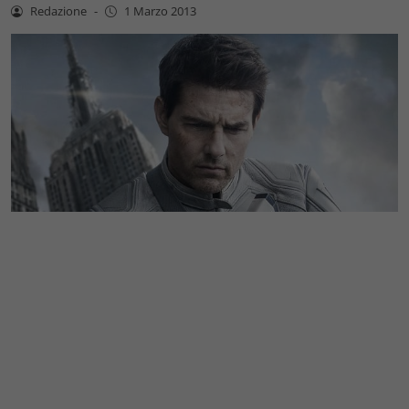
Redazione
-
1 Marzo 2013