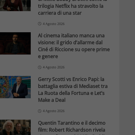
trilogia Netflix ha stravolto la
carriera di una star
4 Agosto 2026
Al cinema italiano manca una
visione: il grido d’allarme dal
Ciné di Riccione su opere prime
e genere
4 Agosto 2026
Gerry Scotti vs Enrico Papi: la
battaglia estiva di Mediaset tra
La Ruota della Fortuna e Let’s
Make a Deal
4 Agosto 2026
Quentin Tarantino e il decimo
film: Robert Richardson rivela