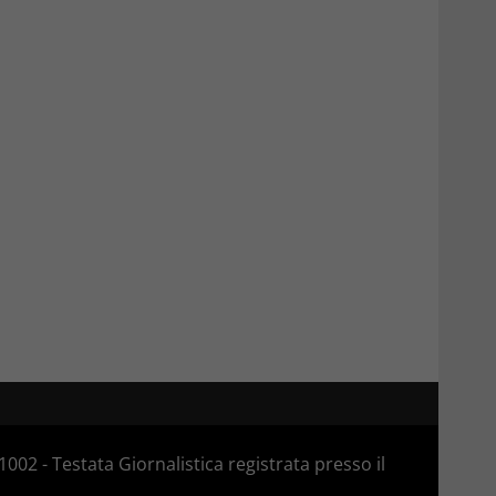
02 - Testata Giornalistica registrata presso il