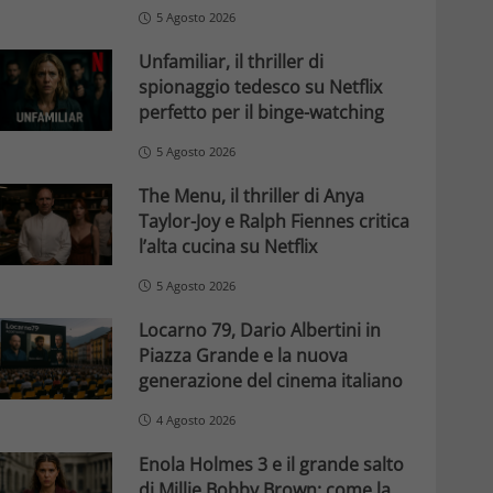
5 Agosto 2026
Unfamiliar, il thriller di
spionaggio tedesco su Netflix
perfetto per il binge-watching
5 Agosto 2026
The Menu, il thriller di Anya
Taylor-Joy e Ralph Fiennes critica
l’alta cucina su Netflix
5 Agosto 2026
Locarno 79, Dario Albertini in
Piazza Grande e la nuova
generazione del cinema italiano
4 Agosto 2026
Enola Holmes 3 e il grande salto
di Millie Bobby Brown: come la