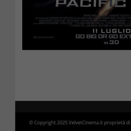
© Copyright 2025 VelvetCinema.it proprietà di 