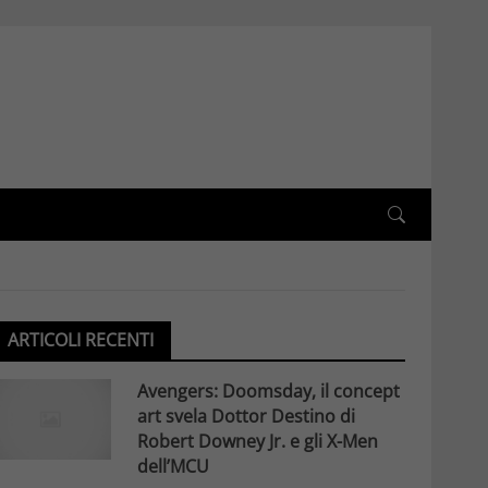
ARTICOLI RECENTI
Avengers: Doomsday, il concept
art svela Dottor Destino di
Robert Downey Jr. e gli X-Men
dell’MCU