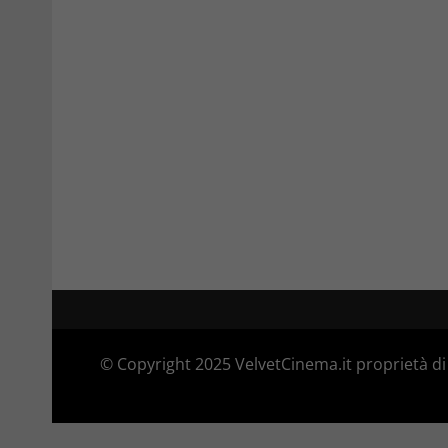
© Copyright 2025 VelvetCinema.it proprietà di 