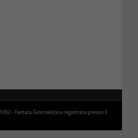
02 - Testata Giornalistica registrata presso il