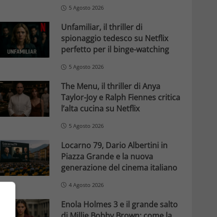
5 Agosto 2026
Unfamiliar, il thriller di
spionaggio tedesco su Netflix
perfetto per il binge-watching
5 Agosto 2026
The Menu, il thriller di Anya
Taylor-Joy e Ralph Fiennes critica
l’alta cucina su Netflix
5 Agosto 2026
Locarno 79, Dario Albertini in
Piazza Grande e la nuova
generazione del cinema italiano
4 Agosto 2026
Enola Holmes 3 e il grande salto
di Millie Bobby Brown: come la