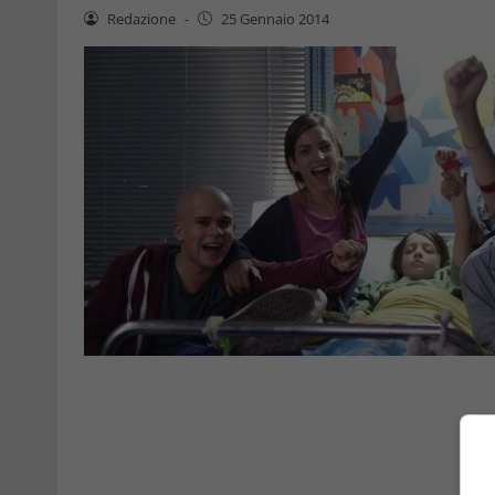
Redazione
-
25 Gennaio 2014