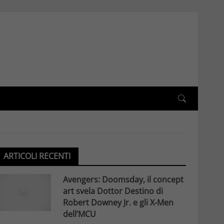
ARTICOLI RECENTI
Avengers: Doomsday, il concept
art svela Dottor Destino di
Robert Downey Jr. e gli X-Men
dell’MCU