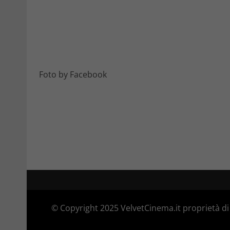
Foto by Facebook
© Copyright 2025 VelvetCinema.it proprietà di 