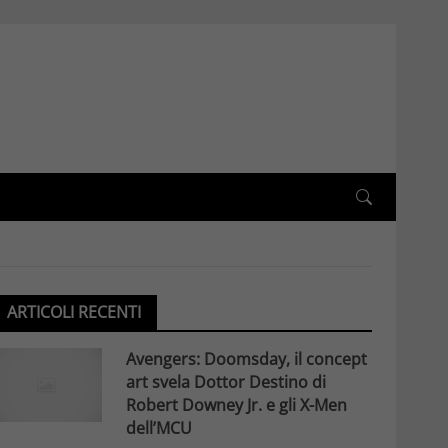
ARTICOLI RECENTI
Avengers: Doomsday, il concept
art svela Dottor Destino di
Robert Downey Jr. e gli X-Men
dell’MCU