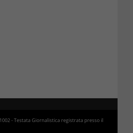
02 - Testata Giornalistica registrata presso il