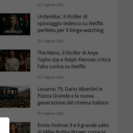
5 Agosto 2026
Unfamiliar, il thriller di
spionaggio tedesco su Netflix
perfetto per il binge-watching
5 Agosto 2026
The Menu, il thriller di Anya
Taylor-Joy e Ralph Fiennes critica
l’alta cucina su Netflix
5 Agosto 2026
Locarno 79, Dario Albertini in
Piazza Grande e la nuova
generazione del cinema italiano
4 Agosto 2026
Enola Holmes 3 e il grande salto
di Millie Bobby Brown: come la