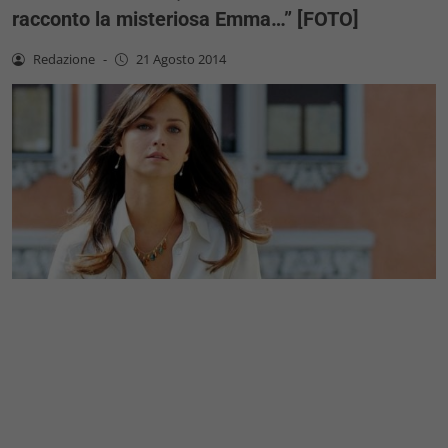
racconto la misteriosa Emma…” [FOTO]
Redazione
-
21 Agosto 2014