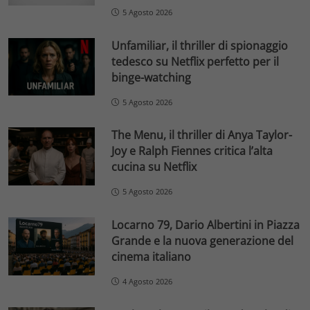
5 Agosto 2026
Unfamiliar, il thriller di spionaggio
tedesco su Netflix perfetto per il
binge-watching
5 Agosto 2026
The Menu, il thriller di Anya Taylor-
Joy e Ralph Fiennes critica l’alta
cucina su Netflix
5 Agosto 2026
Locarno 79, Dario Albertini in Piazza
Grande e la nuova generazione del
cinema italiano
4 Agosto 2026