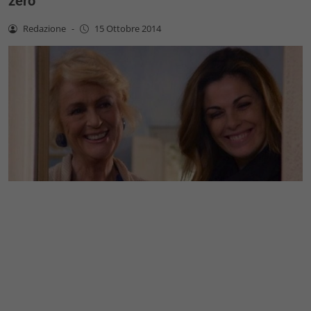
zero
Redazione
-
15 Ottobre 2014