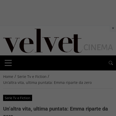
×
/
/
Home
Serie Tv e Fiction
Un’altra vita, ultima puntata: Emma riparte da zero
Serie Tv e Fiction
Un’altra vita, ultima puntata: Emma riparte da