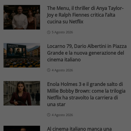
The Menu, il thriller di Anya Taylor-
Joy e Ralph Fiennes critica l’alta
cucina su Netflix
5 Agosto 2026
Locarno 79, Dario Albertini in Piazza
Grande e la nuova generazione del
cinema italiano
4 Agosto 2026
Enola Holmes 3 e il grande salto di
Millie Bobby Brown: come la trilogia
Netflix ha stravolto la carriera di
una star
4 Agosto 2026
Al cinema italiano manca una