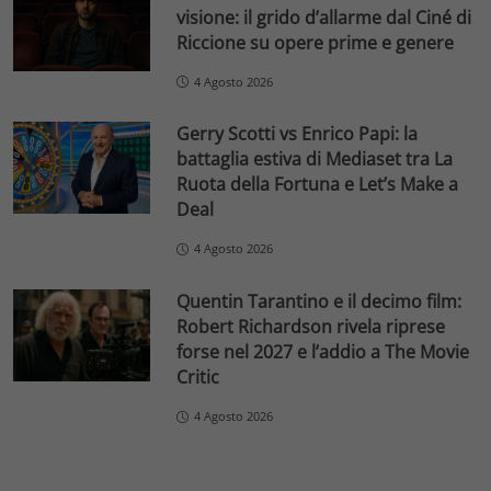
visione: il grido d’allarme dal Ciné di
Riccione su opere prime e genere
4 Agosto 2026
Gerry Scotti vs Enrico Papi: la
battaglia estiva di Mediaset tra La
Ruota della Fortuna e Let’s Make a
Deal
4 Agosto 2026
Quentin Tarantino e il decimo film:
Robert Richardson rivela riprese
forse nel 2027 e l’addio a The Movie
Critic
4 Agosto 2026