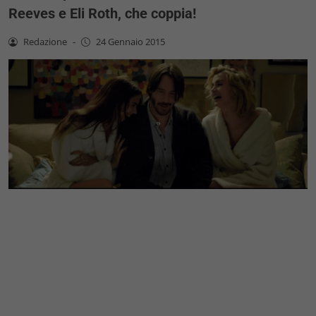
Reeves e Eli Roth, che coppia!
Redazione
-
24 Gennaio 2015