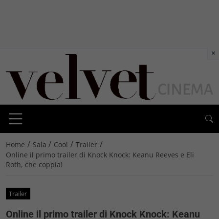
×
/
/
/
/
Home
Sala
Cool
Trailer
Online il primo trailer di Knock Knock: Keanu Reeves e Eli
Roth, che coppia!
Trailer
Online il primo trailer di Knock Knock: Keanu