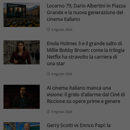
Locarno 79, Dario Albertini in Piazza
Grande e la nuova generazione del
cinema italiano
4 Agosto 2026
Enola Holmes 3 e il grande salto di
Millie Bobby Brown: come la trilogia
Netflix ha stravolto la carriera di
una star
4 Agosto 2026
Al cinema italiano manca una
visione: il grido d’allarme dal Ciné di
Riccione su opere prime e genere
4 Agosto 2026
Gerry Scotti vs Enrico Papi: la