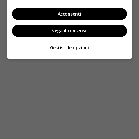
Acconsenti
Nega il consenso
Gestisci le opzioni