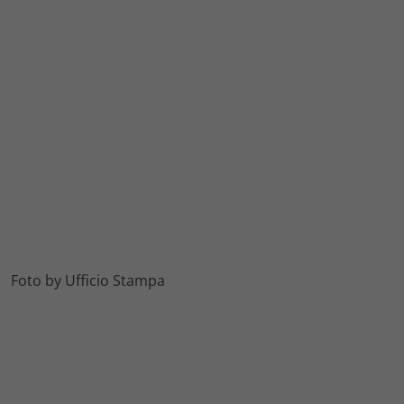
Foto by Ufficio Stampa