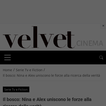
×
/
/
Home
Serie Tv e Fiction
Il bosco: Nina e Alex uniscono le forze alla ricerca della verità
Serie Tv e Fiction
Il bosco: Nina e Alex uniscono le forze alla