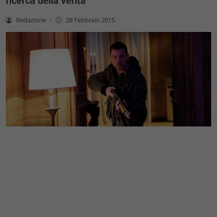
ricerca della verità
Redazione
-
28 Febbraio 2015