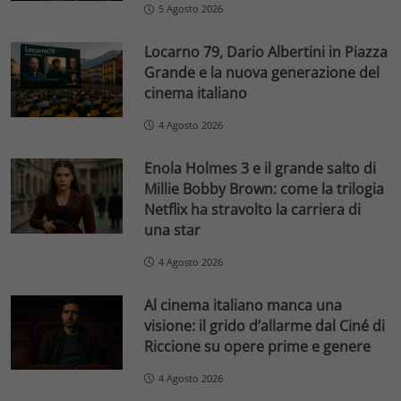
5 Agosto 2026
Locarno 79, Dario Albertini in Piazza
Grande e la nuova generazione del
cinema italiano
4 Agosto 2026
Enola Holmes 3 e il grande salto di
Millie Bobby Brown: come la trilogia
Netflix ha stravolto la carriera di
una star
4 Agosto 2026
Al cinema italiano manca una
visione: il grido d’allarme dal Ciné di
Riccione su opere prime e genere
4 Agosto 2026