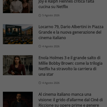
Joy e Ralph Fiennes critica l’alta
cucina su Netflix
5 Agosto 2026
Locarno 79, Dario Albertini in Piazza
Grande e la nuova generazione del
cinema italiano
4 Agosto 2026
Enola Holmes 3 e il grande salto di
Millie Bobby Brown: come la trilogia
Netflix ha stravolto la carriera di
una star
4 Agosto 2026
Al cinema italiano manca una
visione: il grido d’allarme dal Ciné di
Riccione su opere prime e genere