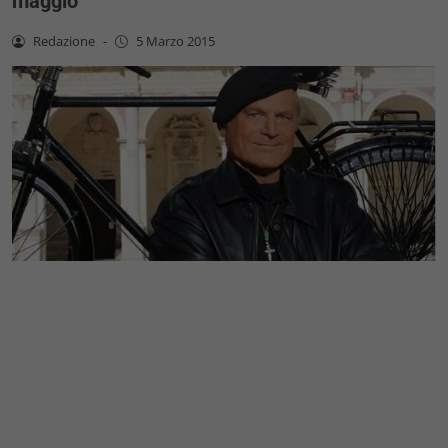
maggio
Redazione
-
5 Marzo 2015