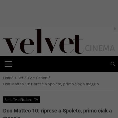
×
/
/
Home
Serie Tv e Fiction
Don Matteo 10: riprese a Spoleto, primo ciak a maggio
Serie Tv e Fiction
TV
Don Matteo 10: riprese a Spoleto, primo ciak a