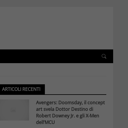
ARTICOLI RECENTI
Avengers: Doomsday, il concept
art svela Dottor Destino di
Robert Downey Jr. e gli X-Men
dell’MCU