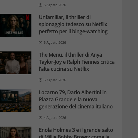
5 Agosto 2026
Unfamiliar, il thriller di
spionaggio tedesco su Netflix
perfetto per il binge-watching
5 Agosto 2026
The Menu, il thriller di Anya
Taylor-Joy e Ralph Fiennes critica
l’alta cucina su Netflix
5 Agosto 2026
Locarno 79, Dario Albertini in
Piazza Grande e la nuova
generazione del cinema italiano
4 Agosto 2026
Enola Holmes 3 e il grande salto
di Millie Bobby Brown: come la