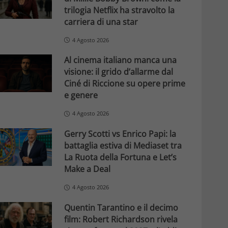
trilogia Netflix ha stravolto la
carriera di una star
4 Agosto 2026
Al cinema italiano manca una
visione: il grido d’allarme dal
Ciné di Riccione su opere prime
e genere
4 Agosto 2026
Gerry Scotti vs Enrico Papi: la
battaglia estiva di Mediaset tra
La Ruota della Fortuna e Let’s
Make a Deal
4 Agosto 2026
Quentin Tarantino e il decimo
film: Robert Richardson rivela