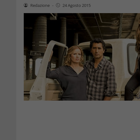
Redazione
-
24 Agosto 2015