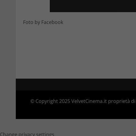
Foto by Facebook
© Copyright 2025 VelvetCinema.it proprietà di 
Change privacy settings