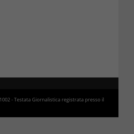
02 - Testata Giornalistica registrata presso il