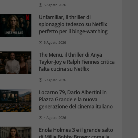
5 Agosto 2026
Unfamiliar, il thriller di
spionaggio tedesco su Netflix
perfetto per il binge-watching
5 Agosto 2026
The Menu, il thriller di Anya
Taylor-Joy e Ralph Fiennes critica
l’alta cucina su Netflix
5 Agosto 2026
Locarno 79, Dario Albertini in
Piazza Grande e la nuova
generazione del cinema italiano
4 Agosto 2026
Enola Holmes 3 e il grande salto
di Millie Bobby Brown: come la