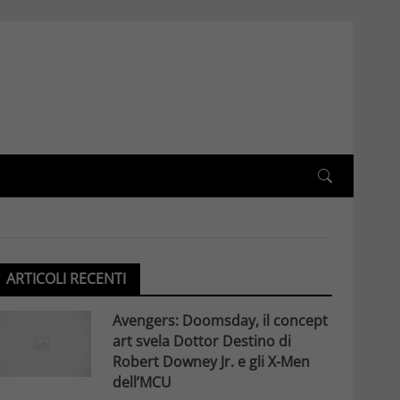
ARTICOLI RECENTI
Avengers: Doomsday, il concept
art svela Dottor Destino di
Robert Downey Jr. e gli X-Men
dell’MCU