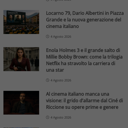
Locarno 79, Dario Albertini in Piazza
Grande e la nuova generazione del
cinema italiano
4 Agosto 2026
Enola Holmes 3 e il grande salto di
Millie Bobby Brown: come la trilogia
Netflix ha stravolto la carriera di
una star
4 Agosto 2026
Al cinema italiano manca una
visione: il grido d’allarme dal Ciné di
Riccione su opere prime e genere
4 Agosto 2026