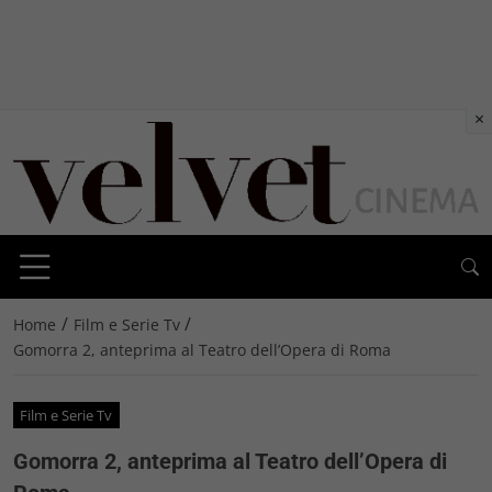
×
/
/
Home
Film e Serie Tv
Gomorra 2, anteprima al Teatro dell’Opera di Roma
Film e Serie Tv
Gomorra 2, anteprima al Teatro dell’Opera di