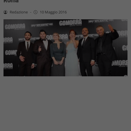
Roma
Redazione
-
10 Maggio 2016