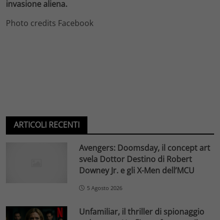
invasione aliena.
Photo credits Facebook
ARTICOLI RECENTI
Avengers: Doomsday, il concept art
svela Dottor Destino di Robert
Downey Jr. e gli X-Men dell’MCU
5 Agosto 2026
Unfamiliar, il thriller di spionaggio