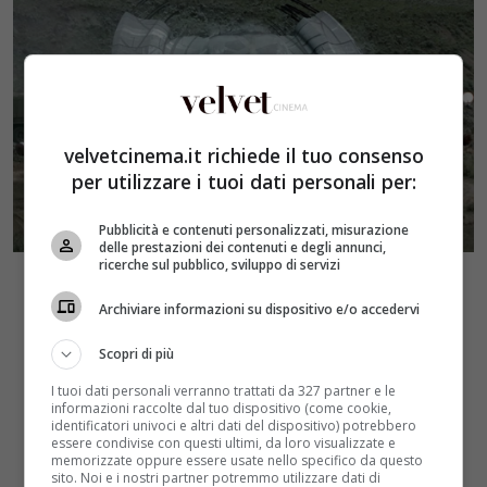
velvetcinema.it richiede il tuo consenso
per utilizzare i tuoi dati personali per:
Pubblicità e contenuti personalizzati, misurazione
delle prestazioni dei contenuti e degli annunci,
ricerche sul pubblico, sviluppo di servizi
Archiviare informazioni su dispositivo e/o accedervi
Scopri di più
I tuoi dati personali verranno trattati da 327 partner e le
informazioni raccolte dal tuo dispositivo (come cookie,
identificatori univoci e altri dati del dispositivo) potrebbero
essere condivise con questi ultimi, da loro visualizzate e
memorizzate oppure essere usate nello specifico da questo
sito. Noi e i nostri partner potremmo utilizzare dati di