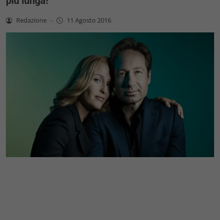
più lunga!
Redazione
-
11 Agosto 2016