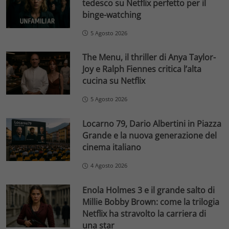
tedesco su Netflix perfetto per il
binge-watching
5 Agosto 2026
The Menu, il thriller di Anya Taylor-
Joy e Ralph Fiennes critica l’alta
cucina su Netflix
5 Agosto 2026
Locarno 79, Dario Albertini in Piazza
Grande e la nuova generazione del
cinema italiano
4 Agosto 2026
Enola Holmes 3 e il grande salto di
Millie Bobby Brown: come la trilogia
Netflix ha stravolto la carriera di
una star