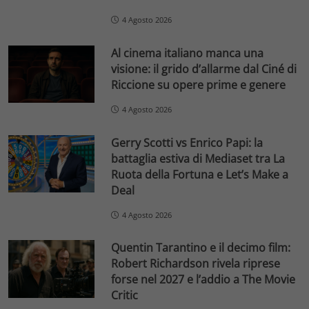
4 Agosto 2026
Al cinema italiano manca una
visione: il grido d’allarme dal Ciné di
Riccione su opere prime e genere
4 Agosto 2026
Gerry Scotti vs Enrico Papi: la
battaglia estiva di Mediaset tra La
Ruota della Fortuna e Let’s Make a
Deal
4 Agosto 2026
Quentin Tarantino e il decimo film:
Robert Richardson rivela riprese
forse nel 2027 e l’addio a The Movie
Critic