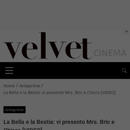
×
/
/
Home
Anteprime
La Bella e la Bestia: vi presento Mrs. Bric e Chicco [VIDEO]
Anteprime
La Bella e la Bestia: vi presento Mrs. Bric e