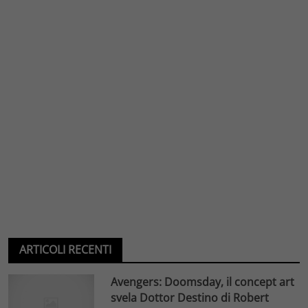
ARTICOLI RECENTI
Avengers: Doomsday, il concept art
svela Dottor Destino di Robert