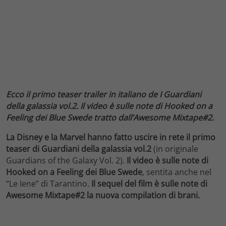
Ecco il primo teaser trailer in italiano de I Guardiani
della galassia vol.2. Il video è sulle note di Hooked on a
Feeling dei Blue Swede tratto dall’Awesome Mixtape#2.
La Disney e la Marvel hanno fatto uscire in rete il primo
teaser di Guardiani della galassia vol.2
(in originale
Guardians of the Galaxy Vol. 2).
Il video è sulle note di
Hooked on a Feeling dei Blue Swede
, sentita anche nel
“Le Iene” di Tarantino.
Il sequel del film è sulle note di
Awesome Mixtape#2 la nuova compilation di brani.