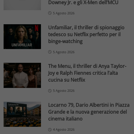
Downey Jr. e gli X-Men dell’MCU
5 Agosto 2026
Unfamiliar, il thriller di spionaggio
tedesco su Netflix perfetto per il
binge-watching
5 Agosto 2026
The Menu, il thriller di Anya Taylor-
Joy e Ralph Fiennes critica l’alta
cucina su Netflix
5 Agosto 2026
Locarno 79, Dario Albertini in Piazza
Grande e la nuova generazione del
cinema italiano
4 Agosto 2026