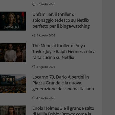
5 Agosto 2026
Unfamiliar, il thriller di
spionaggio tedesco su Netflix
perfetto per il binge-watching
5 Agosto 2026
The Menu, il thriller di Anya
Taylor-Joy e Ralph Fiennes critica
l’alta cucina su Netflix
5 Agosto 2026
Locarno 79, Dario Albertini in
Piazza Grande e la nuova
generazione del cinema italiano
4 Agosto 2026
Enola Holmes 3 e il grande salto
di Millie Bobby Brown: come la