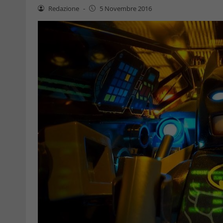
Redazione
-
5 Novembre 2016