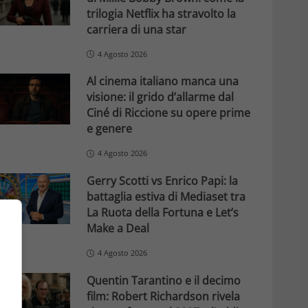
trilogia Netflix ha stravolto la
carriera di una star
4 Agosto 2026
Al cinema italiano manca una
visione: il grido d’allarme dal
Ciné di Riccione su opere prime
e genere
4 Agosto 2026
Gerry Scotti vs Enrico Papi: la
battaglia estiva di Mediaset tra
La Ruota della Fortuna e Let’s
Make a Deal
4 Agosto 2026
Quentin Tarantino e il decimo
film: Robert Richardson rivela