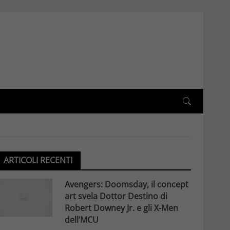
ARTICOLI RECENTI
Avengers: Doomsday, il concept
art svela Dottor Destino di
Robert Downey Jr. e gli X-Men
dell’MCU