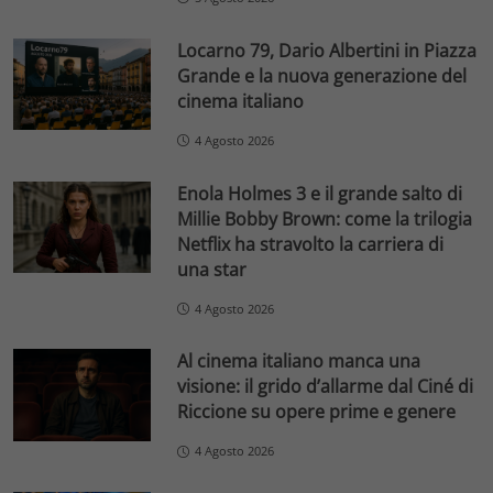
Locarno 79, Dario Albertini in Piazza
Grande e la nuova generazione del
cinema italiano
4 Agosto 2026
Enola Holmes 3 e il grande salto di
Millie Bobby Brown: come la trilogia
Netflix ha stravolto la carriera di
una star
4 Agosto 2026
Al cinema italiano manca una
visione: il grido d’allarme dal Ciné di
Riccione su opere prime e genere
4 Agosto 2026