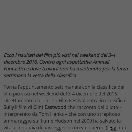
Ecco i risultati dei film più visti nel weekend del 3-4
dicembre 2016. Contro ogni aspettativa Animali
Fantastici e dove trovarli non ha mantenuto per la terza
settimana la vetta della classifica.
Torna l’appuntamento settimanale con la classifica dei
film più visti nel weekend del 3-4 dicembre del 2016.
Direttamente dal Torino Film Festival entra in classifica
Sully
il film di
Clint Eastwood
che racconta del pilota –
interpretato da Tom Hanks – che con uno strepitoso
ammaraggio sul fiume Hudson nel 2009 ha salvato la
vita a centinaia di passeggeri di un volo aereo (
leggi qui