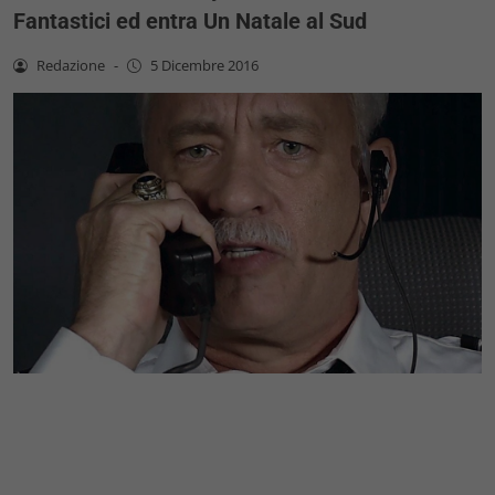
Fantastici ed entra Un Natale al Sud
Redazione
-
5 Dicembre 2016