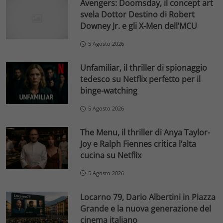
Avengers: Doomsday, il concept art
svela Dottor Destino di Robert
Downey Jr. e gli X-Men dell’MCU
5 Agosto 2026
Unfamiliar, il thriller di spionaggio
tedesco su Netflix perfetto per il
binge-watching
5 Agosto 2026
The Menu, il thriller di Anya Taylor-
Joy e Ralph Fiennes critica l’alta
cucina su Netflix
5 Agosto 2026
Locarno 79, Dario Albertini in Piazza
Grande e la nuova generazione del
cinema italiano