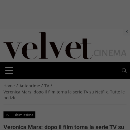
×
/
/
/
Home
Anteprime
TV
Veronica Mars: dopo il film torna la serie TV su Netflix. Tutte le
notizie
TV
Ultimissime
Veronica Mars: dopo il film torna la serie TV su