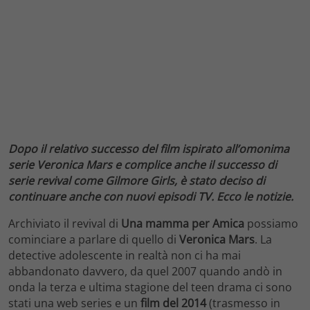
Dopo il relativo successo del film ispirato all’omonima
serie Veronica Mars e complice anche il successo di
serie revival come Gilmore Girls, è stato deciso di
continuare anche con nuovi episodi TV. Ecco le notizie.
Archiviato il revival di
Una mamma per Amica
possiamo
cominciare a parlare di quello di
Veronica Mars
. La
detective adolescente in realtà non ci ha mai
abbandonato davvero, da quel 2007 quando andò in
onda la terza e ultima stagione del teen drama ci sono
stati una web series e un
film del 2014
(trasmesso in