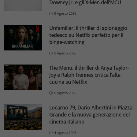
Downey Jr. e gli X-Men dell’MCU
5 Agosto 2026
Unfamiliar, il thriller di spionaggio
tedesco su Netflix perfetto per il
binge-watching
5 Agosto 2026
The Menu, il thriller di Anya Taylor-
Joy e Ralph Fiennes critica l’alta
cucina su Netflix
5 Agosto 2026
Locarno 79, Dario Albertini in Piazza
Grande e la nuova generazione del
cinema italiano
4 Agosto 2026