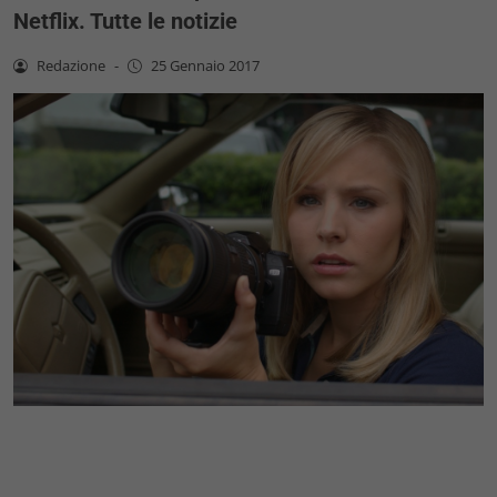
Netflix. Tutte le notizie
Redazione
-
25 Gennaio 2017