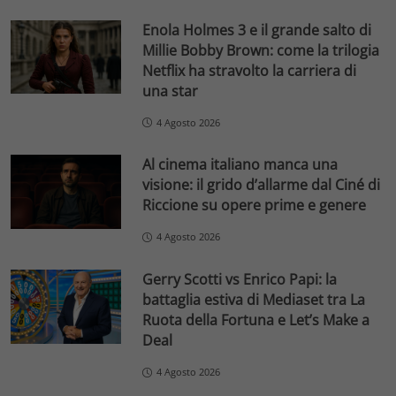
Enola Holmes 3 e il grande salto di
Millie Bobby Brown: come la trilogia
Netflix ha stravolto la carriera di
una star
4 Agosto 2026
Al cinema italiano manca una
visione: il grido d’allarme dal Ciné di
Riccione su opere prime e genere
4 Agosto 2026
Gerry Scotti vs Enrico Papi: la
battaglia estiva di Mediaset tra La
Ruota della Fortuna e Let’s Make a
Deal
4 Agosto 2026