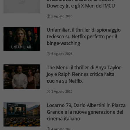
Downey Jr. e gli X-Men dell’MCU
5 Agosto 2026
Unfamiliar, il thriller di spionaggio
tedesco su Netflix perfetto per il
binge-watching
5 Agosto 2026
The Menu, il thriller di Anya Taylor-
Joy e Ralph Fiennes critica l’alta
cucina su Netflix
5 Agosto 2026
Locarno 79, Dario Albertini in Piazza
Grande e la nuova generazione del
cinema italiano
4 Agosto 2026