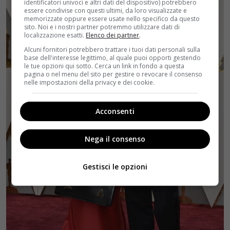
identificatori univoci e altri dati del dispositivo) potrebbero
essere condivise con questi ultimi, da loro visualizzate e
memorizzate oppure essere usate nello specifico da questo
sito. Noi e i nostri partner potremmo utilizzare dati di
localizzazione esatti.
Elenco dei partner
.
Alcuni fornitori potrebbero trattare i tuoi dati personali sulla
base dell'interesse legittimo, al quale puoi opporti gestendo
le tue opzioni qui sotto. Cerca un link in fondo a questa
pagina o nel menu del sito per gestire o revocare il consenso
nelle impostazioni della privacy e dei cookie.
Acconsenti
Nega il consenso
Gestisci le opzioni