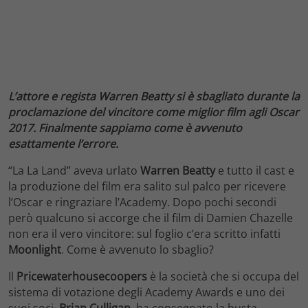
L’attore e regista Warren Beatty si è sbagliato durante la
proclamazione del vincitore come miglior film agli Oscar
2017. Finalmente sappiamo come è avvenuto
esattamente l’errore.
“La La Land” aveva urlato
Warren Beatty
e tutto il cast e
la produzione del film era salito sul palco per ricevere
l’Oscar e ringraziare l’Academy. Dopo pochi secondi
però qualcuno si accorge che il film di Damien Chazelle
non era il vero vincitore: sul foglio c’era scritto infatti
Moonlight
. Come è avvenuto lo sbaglio?
Il
Pricewaterhousecoopers
è la società che si occupa del
sistema di votazione degli Academy Awards e uno dei