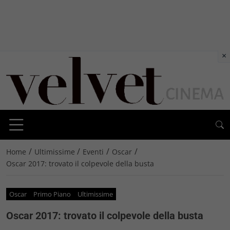
×
/
/
/
/
Home
Ultimissime
Eventi
Oscar
Oscar 2017: trovato il colpevole della busta
Oscar
Primo Piano
Ultimissime
Oscar 2017: trovato il colpevole della busta