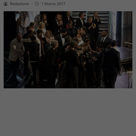
Redazione
-
1 Marzo 2017