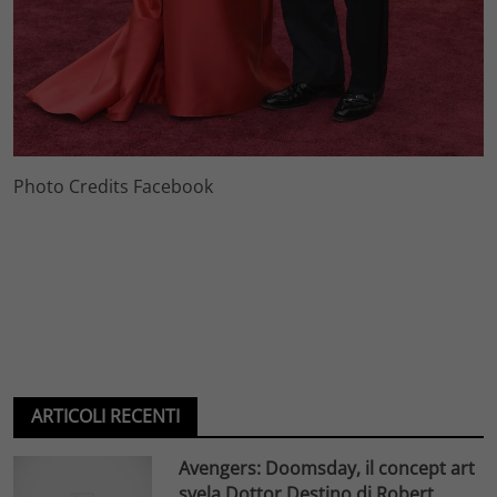
Photo Credits Facebook
ARTICOLI RECENTI
Avengers: Doomsday, il concept art
svela Dottor Destino di Robert