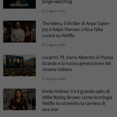
binge-watching
5 Agosto 2026
The Menu, il thriller di Anya Taylor-
Joy e Ralph Fiennes critica l’alta
cucina su Netflix
5 Agosto 2026
Locarno 79, Dario Albertini in Piazza
Grande e la nuova generazione del
cinema italiano
4 Agosto 2026
Enola Holmes 3 e il grande salto di
Millie Bobby Brown: come la trilogia
Netflix ha stravolto la carriera di
una star