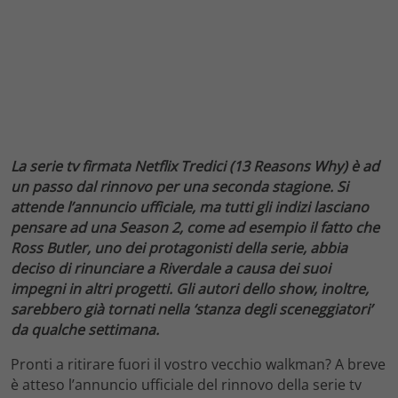
La serie tv firmata Netflix Tredici (13 Reasons Why) è ad
un passo dal rinnovo per una seconda stagione. Si
attende l’annuncio ufficiale, ma tutti gli indizi lasciano
pensare ad una Season 2, come ad esempio il fatto che
Ross Butler, uno dei protagonisti della serie, abbia
deciso di rinunciare a Riverdale a causa dei suoi
impegni in altri progetti. Gli autori dello show, inoltre,
sarebbero già tornati nella ‘stanza degli sceneggiatori’
da qualche settimana.
Pronti a ritirare fuori il vostro vecchio walkman? A breve
è atteso l’annuncio ufficiale del rinnovo della serie tv