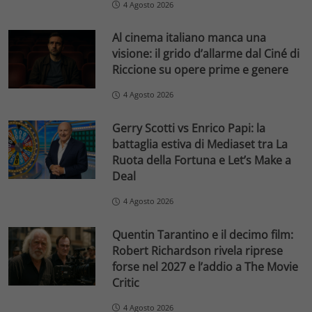
4 Agosto 2026
Al cinema italiano manca una
visione: il grido d’allarme dal Ciné di
Riccione su opere prime e genere
4 Agosto 2026
Gerry Scotti vs Enrico Papi: la
battaglia estiva di Mediaset tra La
Ruota della Fortuna e Let’s Make a
Deal
4 Agosto 2026
Quentin Tarantino e il decimo film:
Robert Richardson rivela riprese
forse nel 2027 e l’addio a The Movie
Critic
4 Agosto 2026