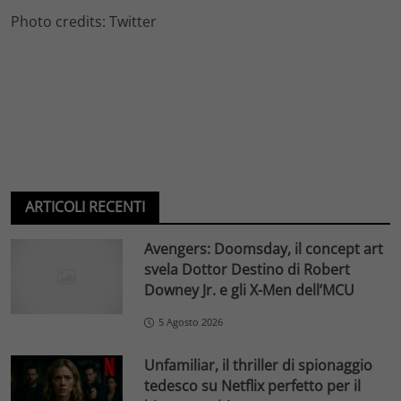
Photo credits: Twitter
ARTICOLI RECENTI
Avengers: Doomsday, il concept art
svela Dottor Destino di Robert
Downey Jr. e gli X-Men dell’MCU
5 Agosto 2026
Unfamiliar, il thriller di spionaggio
tedesco su Netflix perfetto per il