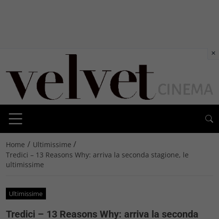
×
/
/
Home
Ultimissime
Tredici – 13 Reasons Why: arriva la seconda stagione, le
ultimissime
Ultimissime
Tredici – 13 Reasons Why: arriva la seconda