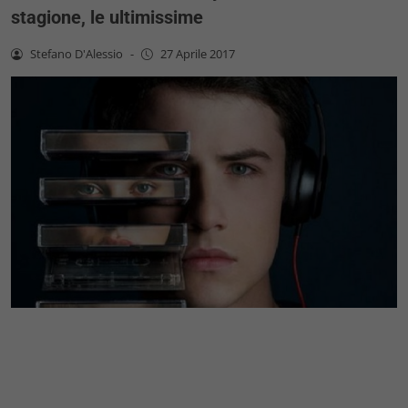
stagione, le ultimissime
Stefano D'Alessio
-
27 Aprile 2017