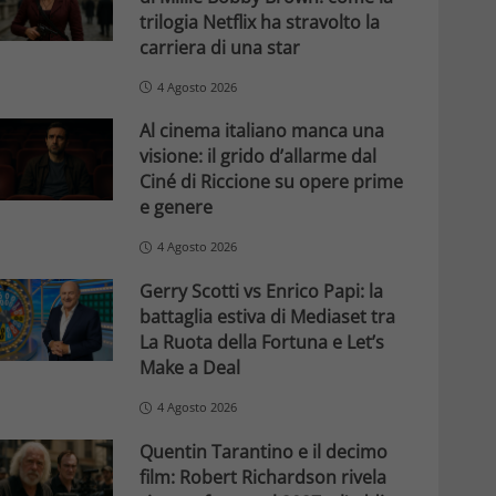
trilogia Netflix ha stravolto la
carriera di una star
4 Agosto 2026
Al cinema italiano manca una
visione: il grido d’allarme dal
Ciné di Riccione su opere prime
e genere
4 Agosto 2026
Gerry Scotti vs Enrico Papi: la
battaglia estiva di Mediaset tra
La Ruota della Fortuna e Let’s
Make a Deal
4 Agosto 2026
Quentin Tarantino e il decimo
film: Robert Richardson rivela