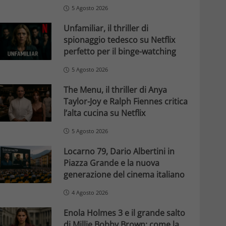
5 Agosto 2026
Unfamiliar, il thriller di
spionaggio tedesco su Netflix
perfetto per il binge-watching
5 Agosto 2026
The Menu, il thriller di Anya
Taylor-Joy e Ralph Fiennes critica
l’alta cucina su Netflix
5 Agosto 2026
Locarno 79, Dario Albertini in
Piazza Grande e la nuova
generazione del cinema italiano
4 Agosto 2026
Enola Holmes 3 e il grande salto
di Millie Bobby Brown: come la