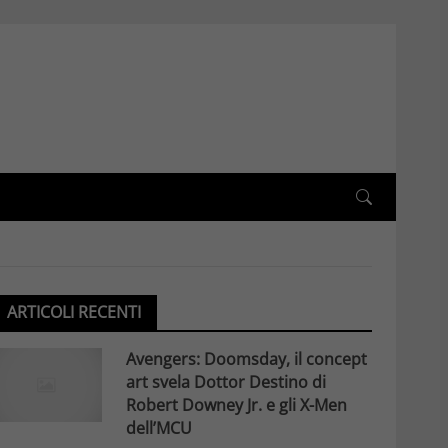
ARTICOLI RECENTI
Avengers: Doomsday, il concept
art svela Dottor Destino di
Robert Downey Jr. e gli X-Men
dell’MCU