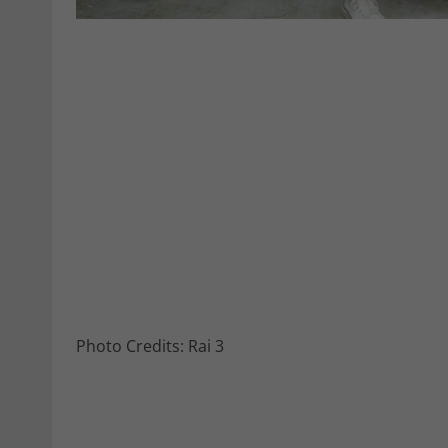
Photo Credits: Rai 3