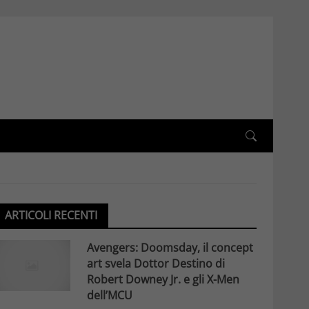
ARTICOLI RECENTI
Avengers: Doomsday, il concept
art svela Dottor Destino di
Robert Downey Jr. e gli X-Men
dell’MCU