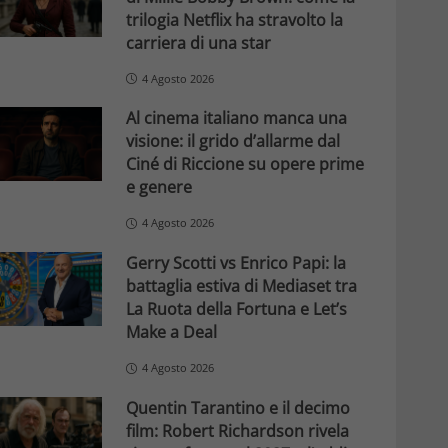
trilogia Netflix ha stravolto la
carriera di una star
4 Agosto 2026
Al cinema italiano manca una
visione: il grido d’allarme dal
Ciné di Riccione su opere prime
e genere
4 Agosto 2026
Gerry Scotti vs Enrico Papi: la
battaglia estiva di Mediaset tra
La Ruota della Fortuna e Let’s
Make a Deal
4 Agosto 2026
Quentin Tarantino e il decimo
film: Robert Richardson rivela