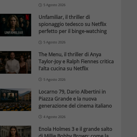
5 Agosto 2026
Unfamiliar, il thriller di
spionaggio tedesco su Netflix
perfetto per il binge-watching
5 Agosto 2026
The Menu, il thriller di Anya
Taylor-Joy e Ralph Fiennes critica
l’alta cucina su Netflix
5 Agosto 2026
Locarno 79, Dario Albertini in
Piazza Grande e la nuova
generazione del cinema italiano
4 Agosto 2026
Enola Holmes 3 e il grande salto
di Millie Bobby Brown: come la