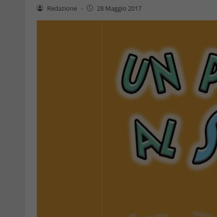
Redazione
-
28 Maggio 2017