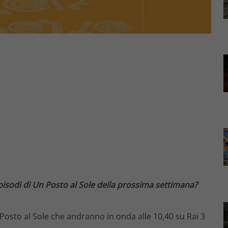
 episodi di Un Posto al Sole della prossima settimana?
Posto al Sole che andranno in onda alle 10,40 su Rai 3