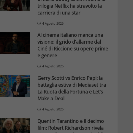
trilogia Netflix ha stravolto la
carriera di una star
4 Agosto 2026
Al cinema italiano manca una
visione: il grido d’allarme dal
Ciné di Riccione su opere prime
e genere
4 Agosto 2026
Gerry Scotti vs Enrico Papi: la
battaglia estiva di Mediaset tra
La Ruota della Fortuna e Let’s
Make a Deal
4 Agosto 2026
Quentin Tarantino e il decimo
film: Robert Richardson rivela