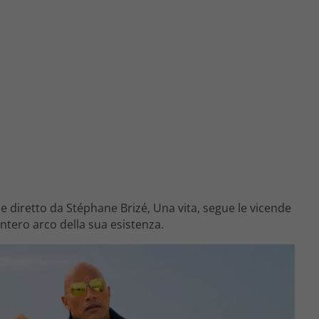
diretto da Stéphane Brizé, Una vita, segue le vicende
intero arco della sua esistenza.