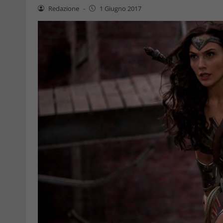
Redazione
-
1 Giugno 2017