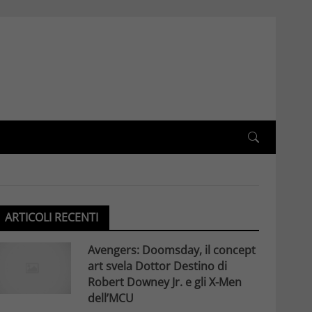
ARTICOLI RECENTI
Avengers: Doomsday, il concept
art svela Dottor Destino di
Robert Downey Jr. e gli X-Men
dell’MCU