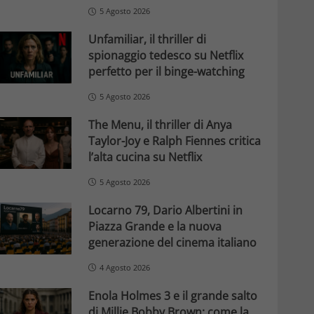
5 Agosto 2026
Unfamiliar, il thriller di
spionaggio tedesco su Netflix
perfetto per il binge-watching
5 Agosto 2026
The Menu, il thriller di Anya
Taylor-Joy e Ralph Fiennes critica
l’alta cucina su Netflix
5 Agosto 2026
Locarno 79, Dario Albertini in
Piazza Grande e la nuova
generazione del cinema italiano
4 Agosto 2026
Enola Holmes 3 e il grande salto
di Millie Bobby Brown: come la