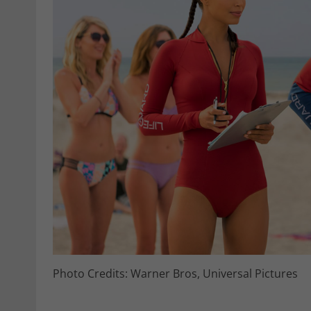
Photo Credits: Warner Bros, Universal Pictures