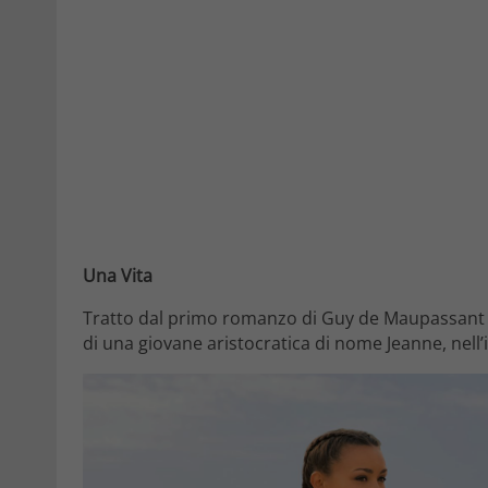
Una Vita
Tratto dal primo romanzo di Guy de Maupassant e 
di una giovane aristocratica di nome Jeanne, nell’