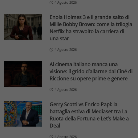
4 Agosto 2026
Enola Holmes 3 e il grande salto di
Millie Bobby Brown: come la trilogia
Netflix ha stravolto la carriera di
una star
4 Agosto 2026
Al cinema italiano manca una
visione: il grido d’allarme dal Ciné di
Riccione su opere prime e genere
4 Agosto 2026
Gerry Scotti vs Enrico Papi: la
battaglia estiva di Mediaset tra La
Ruota della Fortuna e Let’s Make a
Deal
4 Agosto 2026