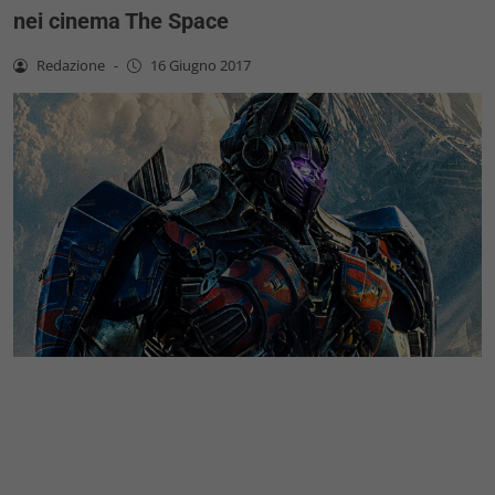
nei cinema The Space
Redazione
-
16 Giugno 2017