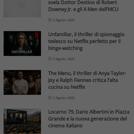
svela Dottor Destino di Robert
Downey Jr. e gli X-Men dell’MCU
5 Agosto 2026
Unfamiliar, il thriller di spionaggio
tedesco su Netflix perfetto per il
binge-watching
5 Agosto 2026
The Menu, il thriller di Anya Taylor-
Joy e Ralph Fiennes critica l’alta
cucina su Netflix
5 Agosto 2026
Locarno 79, Dario Albertini in Piazza
Grande e la nuova generazione del
cinema italiano