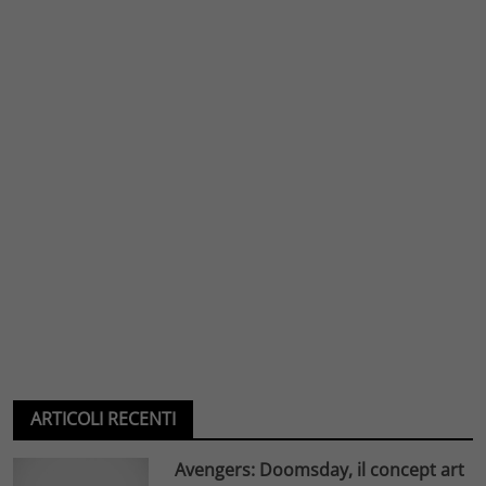
ARTICOLI RECENTI
Avengers: Doomsday, il concept art