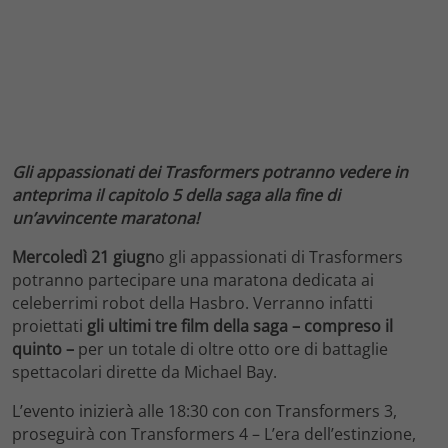
Gli appassionati dei Trasformers potranno vedere in
anteprima il capitolo 5 della saga alla fine di
un’avvincente maratona!
Mercoledì 21 giugn
o gli appassionati di Trasformers
potranno partecipare una maratona dedicata ai
celeberrimi robot della Hasbro. Verranno infatti
proiettati
gli ultimi tre film della saga – compreso il
quinto –
per un totale di oltre otto ore di battaglie
spettacolari dirette da Michael Bay.
L’evento inizierà alle 18:30 con con Transformers 3,
proseguirà con Transformers 4 – L’era dell’estinzione,