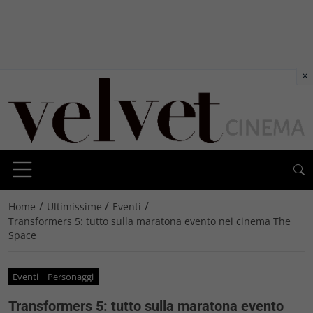
×
/
/
/
Home
Ultimissime
Eventi
Transformers 5: tutto sulla maratona evento nei cinema The
Space
Eventi
Personaggi
Transformers 5: tutto sulla maratona evento