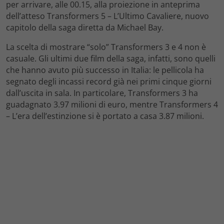
per arrivare, alle 00.15, alla proiezione in anteprima
dell’atteso Transformers 5 – L’Ultimo Cavaliere, nuovo
capitolo della saga diretta da Michael Bay.
La scelta di mostrare “solo” Transformers 3 e 4 non è
casuale. Gli ultimi due film della saga, infatti, sono quelli
che hanno avuto più successo in Italia: le pellicola ha
segnato degli incassi record già nei primi cinque giorni
dall’uscita in sala. In particolare, Transformers 3 ha
guadagnato 3.97 milioni di euro, mentre Transformers 4
– L’era dell’estinzione si è portato a casa 3.87 milioni.