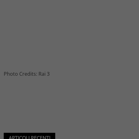
Photo Credits: Rai 3
ARTICOLI RECENTI