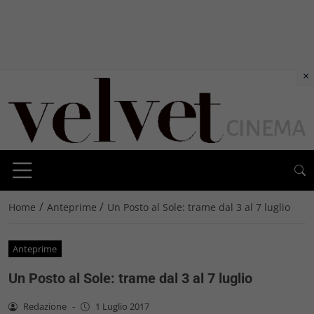
×
/
/
Home
Anteprime
Un Posto al Sole: trame dal 3 al 7 luglio
Anteprime
Un Posto al Sole: trame dal 3 al 7 luglio
Redazione
-
1 Luglio 2017