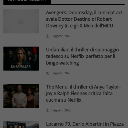
Avengers: Doomsday, il concept art
svela Dottor Destino di Robert
Downey Jr. e gli X-Men dell’MCU
5 Agosto 2026
Unfamiliar, il thriller di spionaggio
tedesco su Netflix perfetto per il
binge-watching
5 Agosto 2026
The Menu, il thriller di Anya Taylor-
Joy e Ralph Fiennes critica l’alta
cucina su Netflix
5 Agosto 2026
Locarno 79, Dario Albertini in Piazza