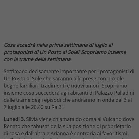
Cosa accadrà nella prima settimana di luglio ai
protagonisti di Un Posto al Sole? Scopriamo insieme
con le trame della settimana
.
Settimana decisamente importante per i protagonisti di
Un Posto al Sole che saranno alle prese con piccole
beghe familiari, tradimenti e nuovi amori. Scopriamo
insieme cosa succederà agli abitanti di Palazzo Palladini
dalle trame degli episodi che andranno in onda dal 3 al
7 luglio alle 20,40 su Rai3!
Lunedì 3.
Silvia viene chiamata do corsa al Vulcano dove
Renato che “abusa” della sua posizione di proprietario
di casa e dall’altra e Arianna è contraria ai favoritismi.