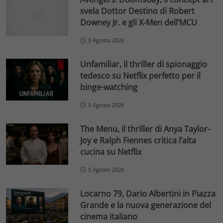
svela Dottor Destino di Robert
Downey Jr. e gli X-Men dell’MCU
5 Agosto 2026
Unfamiliar, il thriller di spionaggio
tedesco su Netflix perfetto per il
binge-watching
5 Agosto 2026
The Menu, il thriller di Anya Taylor-
Joy e Ralph Fiennes critica l’alta
cucina su Netflix
5 Agosto 2026
Locarno 79, Dario Albertini in Piazza
Grande e la nuova generazione del
cinema italiano