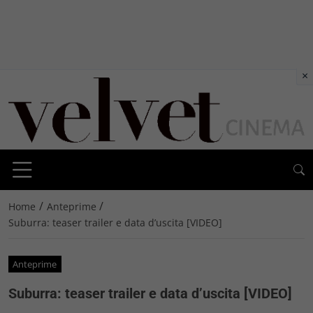
×
/
/
Home
Anteprime
Suburra: teaser trailer e data d’uscita [VIDEO]
Anteprime
Suburra: teaser trailer e data d’uscita [VIDEO]