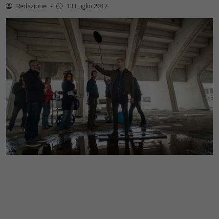
Redazione
-
13 Luglio 2017