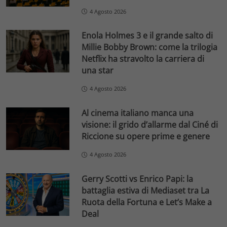
4 Agosto 2026
Enola Holmes 3 e il grande salto di
Millie Bobby Brown: come la trilogia
Netflix ha stravolto la carriera di
una star
4 Agosto 2026
Al cinema italiano manca una
visione: il grido d’allarme dal Ciné di
Riccione su opere prime e genere
4 Agosto 2026
Gerry Scotti vs Enrico Papi: la
battaglia estiva di Mediaset tra La
Ruota della Fortuna e Let’s Make a
Deal