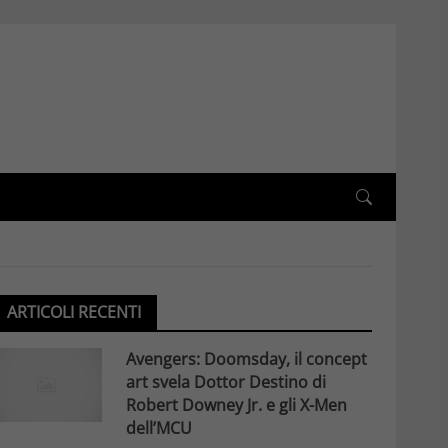
ARTICOLI RECENTI
Avengers: Doomsday, il concept
art svela Dottor Destino di
Robert Downey Jr. e gli X-Men
dell’MCU