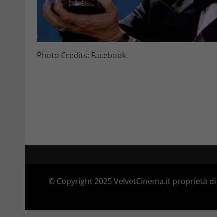
Photo Credits: Facebook
© Copyright 2025 VelvetCinema.it proprietà di 