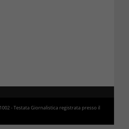
02 - Testata Giornalistica registrata presso il