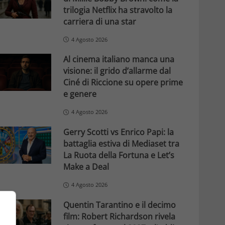
trilogia Netflix ha stravolto la
carriera di una star
4 Agosto 2026
Al cinema italiano manca una
visione: il grido d’allarme dal
Ciné di Riccione su opere prime
e genere
4 Agosto 2026
Gerry Scotti vs Enrico Papi: la
battaglia estiva di Mediaset tra
La Ruota della Fortuna e Let’s
Make a Deal
4 Agosto 2026
Quentin Tarantino e il decimo
film: Robert Richardson rivela