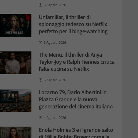
5 Agosto 2026
Unfamiliar, il thriller di
spionaggio tedesco su Netflix
perfetto per il binge-watching
5 Agosto 2026
The Menu, il thriller di Anya
Taylor-Joy e Ralph Fiennes critica
l’alta cucina su Netflix
5 Agosto 2026
Locarno 79, Dario Albertini in
Piazza Grande e la nuova
generazione del cinema italiano
4 Agosto 2026
Enola Holmes 3 e il grande salto
di Millie Bobby Brown: come la