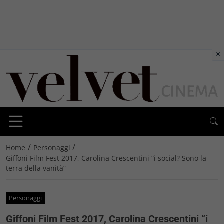
×
/
/
Home
Personaggi
Giffoni Film Fest 2017, Carolina Crescentini “i social? Sono la
terra della vanità”
Personaggi
Giffoni Film Fest 2017, Carolina Crescentini “i