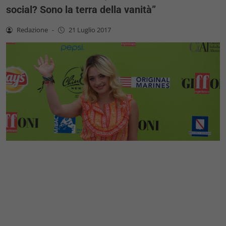
social? Sono la terra della vanità”
Redazione
-
21 Luglio 2017