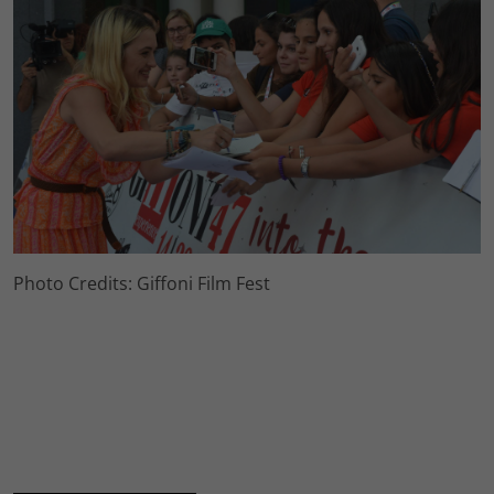
Photo Credits: Giffoni Film Fest