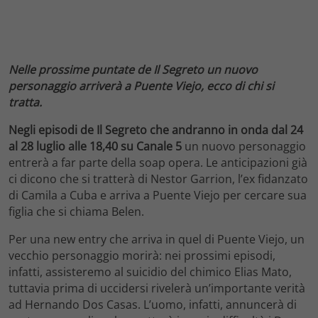
Nelle prossime puntate de Il Segreto un nuovo
personaggio arriverà a Puente Viejo, ecco di chi si
tratta.
Negli episodi de Il Segreto che andranno in onda dal 24
al 28 luglio alle 18,40 su Canale 5
un nuovo personaggio
entrerà a far parte della soap opera. Le anticipazioni già
ci dicono che si tratterà di Nestor Garrion, l’ex fidanzato
di Camila a Cuba e arriva a Puente Viejo per cercare sua
figlia che si chiama Belen.
Per una new entry che arriva in quel di Puente Viejo, un
vecchio personaggio morirà: nei prossimi episodi,
infatti, assisteremo al suicidio del chimico Elias Mato,
tuttavia prima di uccidersi rivelerà un’importante verità
ad Hernando Dos Casas. L’uomo, infatti, annuncerà di