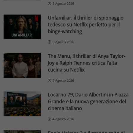
5 Agosto 2026
Unfamiliar, il thriller di spionaggio
tedesco su Netflix perfetto per il
binge-watching
5 Agosto 2026
The Menu, il thriller di Anya Taylor-
Joy e Ralph Fiennes critica l’alta
cucina su Netflix
5 Agosto 2026
Locarno 79, Dario Albertini in Piazza
Grande e la nuova generazione del
cinema italiano
4 Agosto 2026