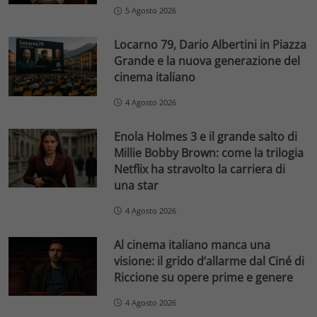
5 Agosto 2026
Locarno 79, Dario Albertini in Piazza
Grande e la nuova generazione del
cinema italiano
4 Agosto 2026
Enola Holmes 3 e il grande salto di
Millie Bobby Brown: come la trilogia
Netflix ha stravolto la carriera di
una star
4 Agosto 2026
Al cinema italiano manca una
visione: il grido d’allarme dal Ciné di
Riccione su opere prime e genere
4 Agosto 2026