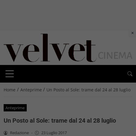
×
/
/
Home
Anteprime
Un Posto al Sole: trame dal 24 al 28 luglio
Anteprime
Un Posto al Sole: trame dal 24 al 28 luglio
Redazione
-
23 Luglio 2017