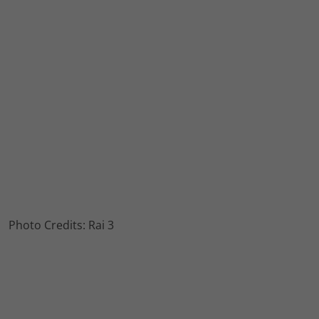
Photo Credits: Rai 3