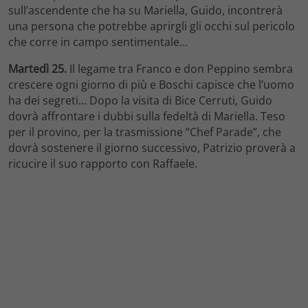
sull’ascendente che ha su Mariella, Guido, incontrerà
una persona che potrebbe aprirgli gli occhi sul pericolo
che corre in campo sentimentale…
Martedì 25.
Il legame tra Franco e don Peppino sembra
crescere ogni giorno di più e Boschi capisce che l’uomo
ha dei segreti… Dopo la visita di Bice Cerruti, Guido
dovrà affrontare i dubbi sulla fedeltà di Mariella. Teso
per il provino, per la trasmissione “Chef Parade”, che
dovrà sostenere il giorno successivo, Patrizio proverà a
ricucire il suo rapporto con Raffaele.