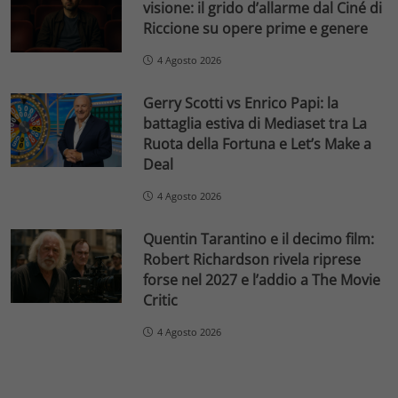
visione: il grido d’allarme dal Ciné di
Riccione su opere prime e genere
4 Agosto 2026
Gerry Scotti vs Enrico Papi: la
battaglia estiva di Mediaset tra La
Ruota della Fortuna e Let’s Make a
Deal
4 Agosto 2026
Quentin Tarantino e il decimo film:
Robert Richardson rivela riprese
forse nel 2027 e l’addio a The Movie
Critic
4 Agosto 2026