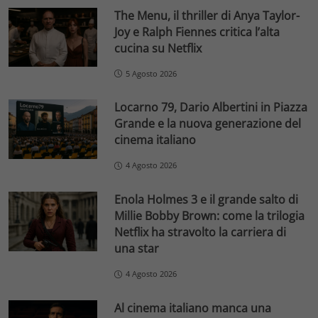
The Menu, il thriller di Anya Taylor-
Joy e Ralph Fiennes critica l’alta
cucina su Netflix
5 Agosto 2026
Locarno 79, Dario Albertini in Piazza
Grande e la nuova generazione del
cinema italiano
4 Agosto 2026
Enola Holmes 3 e il grande salto di
Millie Bobby Brown: come la trilogia
Netflix ha stravolto la carriera di
una star
4 Agosto 2026
Al cinema italiano manca una