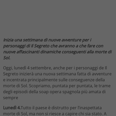
Inizia una settimana di nuove avventure per i
personaggi di Il Segreto che avranno a che fare con
nuove affascinanti dinamiche conseguenti alla morte di
Sol.
Oggi, lunedì 4 settembre, anche per i personaggi de Il
Segreto inizierà una nuova settimana fatta di avventure
e incentrata principalmente sulle conseguenze della
morte di Sol. Scopriamo, puntata per puntata, le trame
degli episodi della soap opera spagnola più amata di
sempre
Lunedì 4.
Tutto il paese è distrutto per l’inaspettata
morte di Sol, ma non si riesce a capire chi sia stato. A