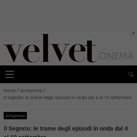
×
/
/
Home
Anteprime
Il Segreto: le trame degli episodi in onda dal 4 al 10 settembre
Anteprime
Il Segreto: le trame degli episodi in onda dal 4