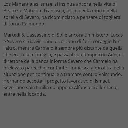
Los Manantiales Ismael si insinua ancora nella vita di
Beatriz e Matias, e Francisca, felice per la morte della
sorella di Severo, ha ricominciato a pensare di togliersi
di torno Raimundo.
Martedì 5.
L’assassino di Sol è ancora un mistero. Lucas
e Severo si riavvicinano e cercano di farsi coraggio l’un
l’altro, mentre Carmelo è sempre più distante da quella
che era la sua famiglia, e passa il suo tempo con Adela. Il
direttore della banca informa Severo che Carmelo ha
prelevato parecchio contante. Francisca approfitta della
situazione per continuare a tramare contro Raimundo.
Hernando accetta il progetto lavorativo di Ismael.
Severiano spia Emilia ed appena Alfonso si allontana,
entra nella locanda.