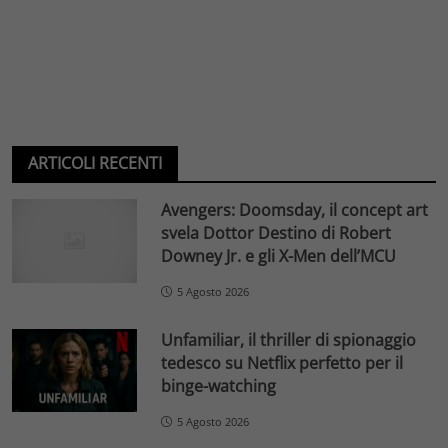
ARTICOLI RECENTI
Avengers: Doomsday, il concept art
svela Dottor Destino di Robert
Downey Jr. e gli X-Men dell’MCU
5 Agosto 2026
Unfamiliar, il thriller di spionaggio
tedesco su Netflix perfetto per il
binge-watching
5 Agosto 2026