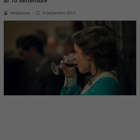
al 10 settembre
Redazione
-
4 Settembre 2017