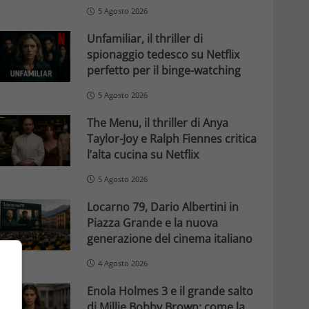
5 Agosto 2026
Unfamiliar, il thriller di
spionaggio tedesco su Netflix
perfetto per il binge-watching
5 Agosto 2026
The Menu, il thriller di Anya
Taylor-Joy e Ralph Fiennes critica
l’alta cucina su Netflix
5 Agosto 2026
Locarno 79, Dario Albertini in
Piazza Grande e la nuova
generazione del cinema italiano
4 Agosto 2026
Enola Holmes 3 e il grande salto
di Millie Bobby Brown: come la