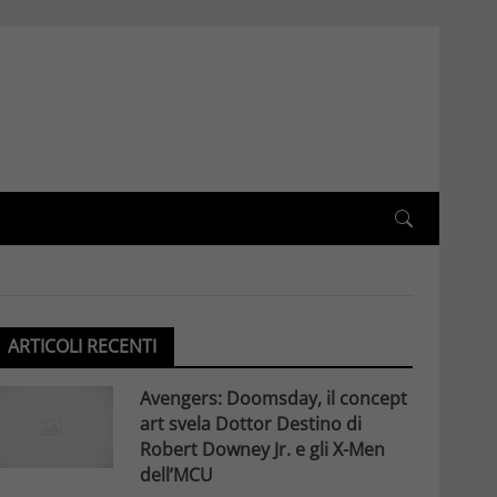
ARTICOLI RECENTI
Avengers: Doomsday, il concept
art svela Dottor Destino di
Robert Downey Jr. e gli X-Men
dell’MCU