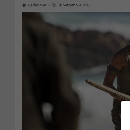
Redazione
-
20 Settembre 2017