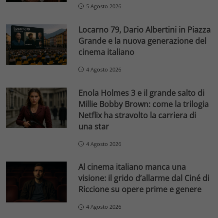
5 Agosto 2026
Locarno 79, Dario Albertini in Piazza
Grande e la nuova generazione del
cinema italiano
4 Agosto 2026
Enola Holmes 3 e il grande salto di
Millie Bobby Brown: come la trilogia
Netflix ha stravolto la carriera di
una star
4 Agosto 2026
Al cinema italiano manca una
visione: il grido d’allarme dal Ciné di
Riccione su opere prime e genere
4 Agosto 2026