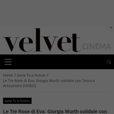
×
/
/
Home
Serie Tv e Fiction
Le Tre Rose di Eva: Giorgia Wurth solidale con Tessa e
Alessandro [VIDEO]
Serie Tv e Fiction
Le Tre Rose di Eva: Giorgia Wurth solidale con