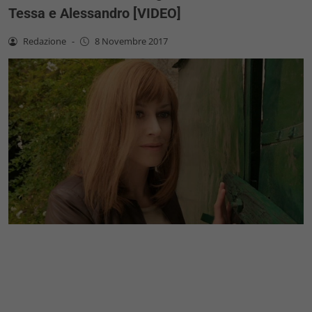
Tessa e Alessandro [VIDEO]
Redazione
-
8 Novembre 2017