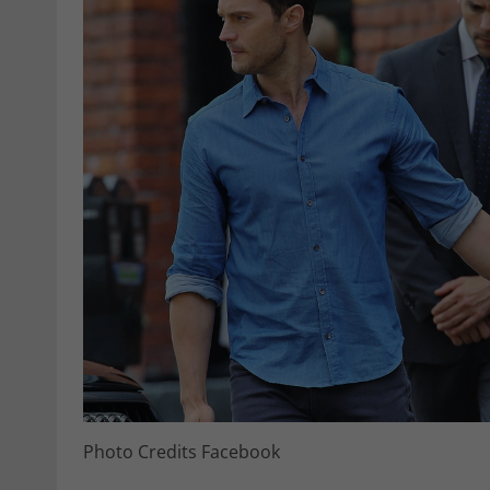
Photo Credits Facebook