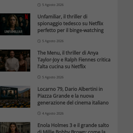
5 Agosto 2026
Unfamiliar, il thriller di
spionaggio tedesco su Netflix
perfetto per il binge-watching
5 Agosto 2026
The Menu, il thriller di Anya
Taylor-Joy e Ralph Fiennes critica
l’alta cucina su Netflix
5 Agosto 2026
Locarno 79, Dario Albertini in
Piazza Grande e la nuova
generazione del cinema italiano
4 Agosto 2026
Enola Holmes 3 e il grande salto
di Millie Bobby Brown: come la