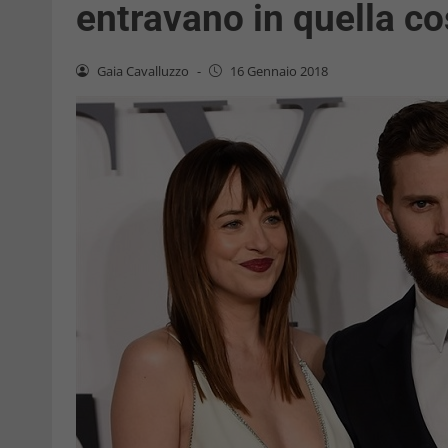
entravano in quella co
Gaia Cavalluzzo
-
16 Gennaio 2018