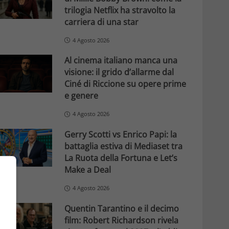
trilogia Netflix ha stravolto la
carriera di una star
4 Agosto 2026
Al cinema italiano manca una
visione: il grido d’allarme dal
Ciné di Riccione su opere prime
e genere
4 Agosto 2026
Gerry Scotti vs Enrico Papi: la
battaglia estiva di Mediaset tra
La Ruota della Fortuna e Let’s
Make a Deal
4 Agosto 2026
Quentin Tarantino e il decimo
film: Robert Richardson rivela