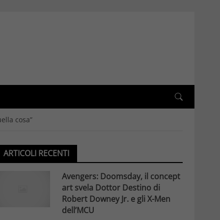
ella cosa”
ARTICOLI RECENTI
Avengers: Doomsday, il concept
art svela Dottor Destino di
Robert Downey Jr. e gli X-Men
dell’MCU