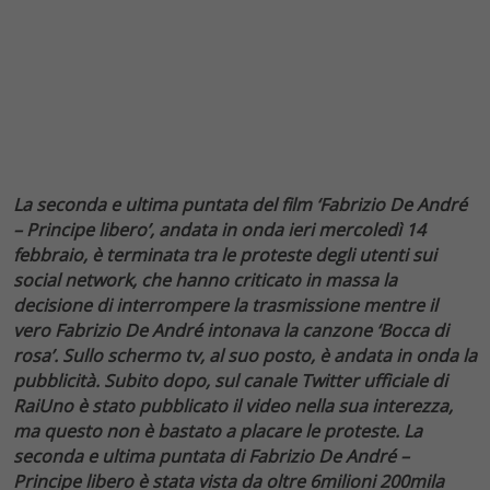
La seconda e ultima puntata del film ‘Fabrizio De André
– Principe libero’, andata in onda ieri mercoledì 14
febbraio, è terminata tra le proteste degli utenti sui
social network, che hanno criticato in massa la
decisione di interrompere la trasmissione mentre il
vero Fabrizio De André intonava la canzone ‘Bocca di
rosa’. Sullo schermo tv, al suo posto, è andata in onda la
pubblicità. Subito dopo, sul canale Twitter ufficiale di
RaiUno è stato pubblicato il video nella sua interezza,
ma questo non è bastato a placare le proteste. La
seconda e ultima puntata di Fabrizio De André –
Principe libero è stata vista da oltre 6milioni 200mila