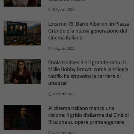
5 Agosto 2026
Locarno 79, Dario Albertini in Piazza
Grande e la nuova generazione del
cinema italiano
4 Agosto 2026
Enola Holmes 3 e il grande salto di
Millie Bobby Brown: come la trilogia
Netflix ha stravolto la carriera di
una star
4 Agosto 2026
Al cinema italiano manca una
visione: il grido d’allarme dal Ciné di
Riccione su opere prime e genere
4 Agosto 2026