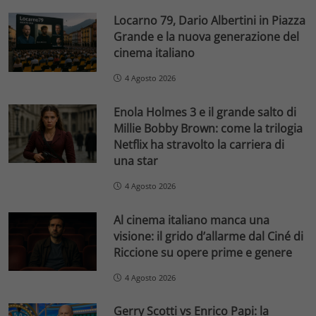
Locarno 79, Dario Albertini in Piazza
Grande e la nuova generazione del
cinema italiano
4 Agosto 2026
Enola Holmes 3 e il grande salto di
Millie Bobby Brown: come la trilogia
Netflix ha stravolto la carriera di
una star
4 Agosto 2026
Al cinema italiano manca una
visione: il grido d’allarme dal Ciné di
Riccione su opere prime e genere
4 Agosto 2026
Gerry Scotti vs Enrico Papi: la