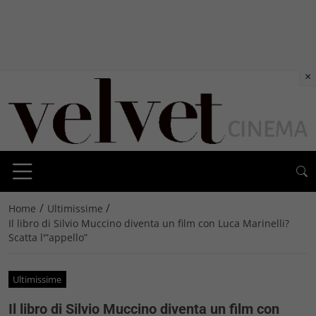
×
/
/
Home
Ultimissime
Il libro di Silvio Muccino diventa un film con Luca Marinelli?
Scatta l'”appello”
Ultimissime
Il libro di Silvio Muccino diventa un film con