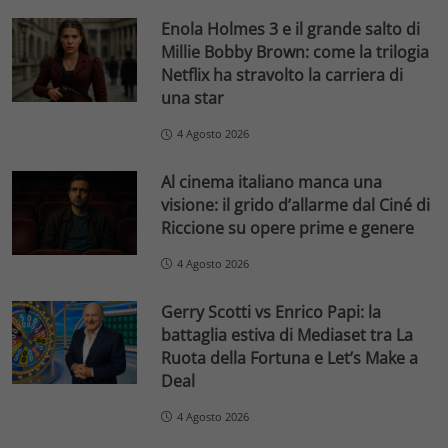
Enola Holmes 3 e il grande salto di
Millie Bobby Brown: come la trilogia
Netflix ha stravolto la carriera di
una star
4 Agosto 2026
Al cinema italiano manca una
visione: il grido d’allarme dal Ciné di
Riccione su opere prime e genere
4 Agosto 2026
Gerry Scotti vs Enrico Papi: la
battaglia estiva di Mediaset tra La
Ruota della Fortuna e Let’s Make a
Deal
4 Agosto 2026