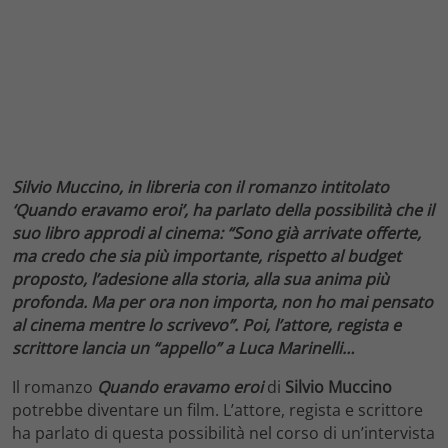
Silvio Muccino, in libreria con il romanzo intitolato
‘Quando eravamo eroi’, ha parlato della possibilità che il
suo libro approdi al cinema: “Sono già arrivate offerte,
ma credo che sia più importante, rispetto al budget
proposto, l’adesione alla storia, alla sua anima più
profonda. Ma per ora non importa, non ho mai pensato
al cinema mentre lo scrivevo”. Poi, l’attore, regista e
scrittore lancia un “appello” a Luca Marinelli…
Il romanzo
Quando eravamo eroi
di
Silvio Muccino
potrebbe diventare un film. L’attore, regista e scrittore
ha parlato di questa possibilità nel corso di un’intervista