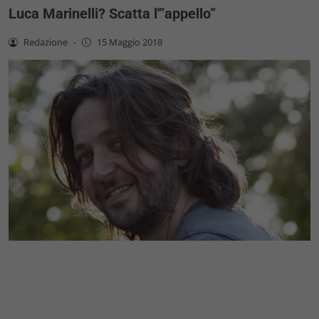
Luca Marinelli? Scatta l'”appello”
Redazione
-
15 Maggio 2018