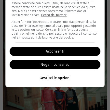
essere condivise con questi ultimi, da loro visualizzate e
memorizzate oppure essere usate nello specifico da questo
sito. Noi e i nostri partner potremmo utilizzare dati di
localizzazione esatti.
Elenco dei partner
.
Alcuni fornitori potrebbero trattare i tuoi dati personali sulla
base dell'interesse legittimo, al quale puoi opporti gestendo
le tue opzioni qui sotto. Cerca un link in fondo a questa
pagina o nel menu del sito per gestire o revocare il consenso
nelle impostazioni della privacy e dei cookie.
Acconsenti
Nega il consenso
Gestisci le opzioni