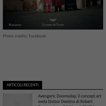
Photo credits: Facebook
ARTICOLI RECENTI
Avengers: Doomsday, il concept art
svela Dottor Destino di Robert