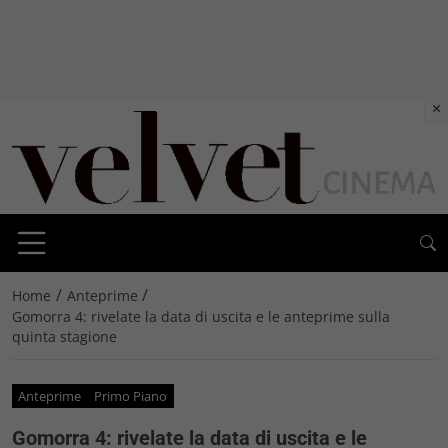
×
/
/
Home
Anteprime
Gomorra 4: rivelate la data di uscita e le anteprime sulla
quinta stagione
Anteprime
Primo Piano
Gomorra 4: rivelate la data di uscita e le