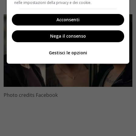
nelle impostazioni della privacy e dei cookie.
Acconsenti
Nega il consenso
Gestisci le opzioni
Photo credits Facebook