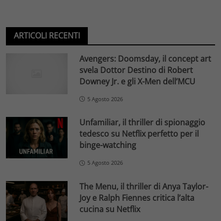
ARTICOLI RECENTI
Avengers: Doomsday, il concept art
svela Dottor Destino di Robert
Downey Jr. e gli X-Men dell’MCU
5 Agosto 2026
Unfamiliar, il thriller di spionaggio
tedesco su Netflix perfetto per il
binge-watching
5 Agosto 2026
The Menu, il thriller di Anya Taylor-
Joy e Ralph Fiennes critica l’alta
cucina su Netflix