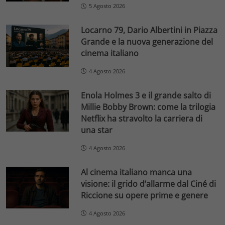
5 Agosto 2026
Locarno 79, Dario Albertini in Piazza
Grande e la nuova generazione del
cinema italiano
4 Agosto 2026
Enola Holmes 3 e il grande salto di
Millie Bobby Brown: come la trilogia
Netflix ha stravolto la carriera di
una star
4 Agosto 2026
Al cinema italiano manca una
visione: il grido d’allarme dal Ciné di
Riccione su opere prime e genere
4 Agosto 2026