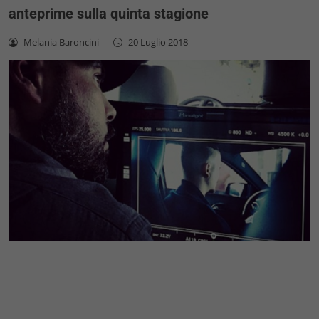
anteprime sulla quinta stagione
Melania Baroncini
-
20 Luglio 2018