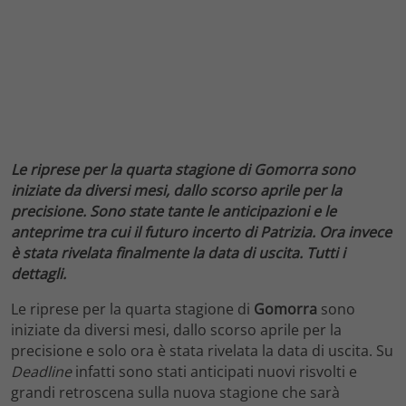
Le riprese per la quarta stagione di Gomorra sono
iniziate da diversi mesi, dallo scorso aprile per la
precisione. Sono state tante le anticipazioni e le
anteprime tra cui il futuro incerto di Patrizia. Ora invece
è stata rivelata finalmente la data di uscita. Tutti i
dettagli.
Le riprese per la quarta stagione di
Gomorra
sono
iniziate da diversi mesi, dallo scorso aprile per la
precisione e solo ora è stata rivelata la data di uscita. Su
Deadline
infatti sono stati anticipati nuovi risvolti e
grandi retroscena sulla nuova stagione che sarà