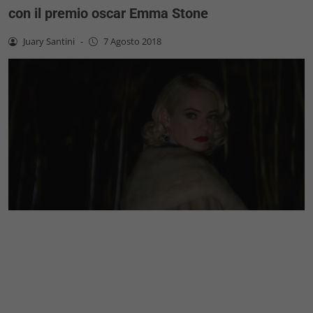
con il premio oscar Emma Stone
Juary Santini
-
7 Agosto 2018