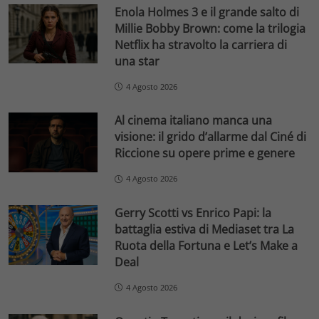
Enola Holmes 3 e il grande salto di
Millie Bobby Brown: come la trilogia
Netflix ha stravolto la carriera di
una star
4 Agosto 2026
Al cinema italiano manca una
visione: il grido d’allarme dal Ciné di
Riccione su opere prime e genere
4 Agosto 2026
Gerry Scotti vs Enrico Papi: la
battaglia estiva di Mediaset tra La
Ruota della Fortuna e Let’s Make a
Deal
4 Agosto 2026