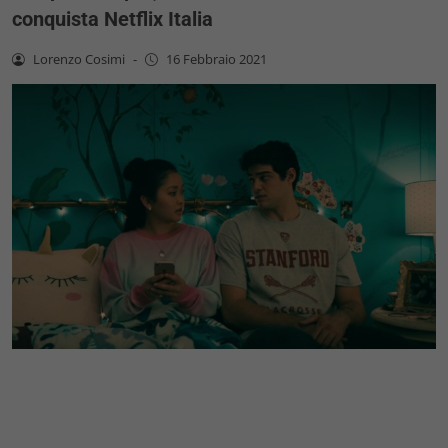
conquista Netflix Italia
Lorenzo Cosimi
-
16 Febbraio 2021