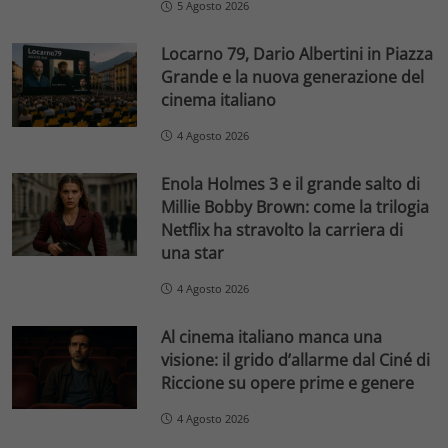
5 Agosto 2026
Locarno 79, Dario Albertini in Piazza
Grande e la nuova generazione del
cinema italiano
4 Agosto 2026
Enola Holmes 3 e il grande salto di
Millie Bobby Brown: come la trilogia
Netflix ha stravolto la carriera di
una star
4 Agosto 2026
Al cinema italiano manca una
visione: il grido d’allarme dal Ciné di
Riccione su opere prime e genere
4 Agosto 2026