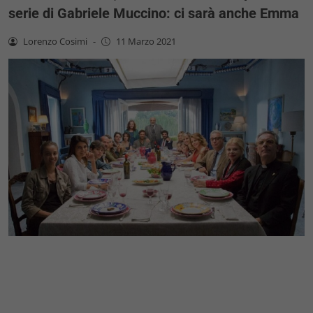
serie di Gabriele Muccino: ci sarà anche Emma
Lorenzo Cosimi
-
11 Marzo 2021