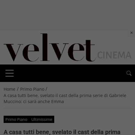
×
/
/
Home
Primo Piano
A casa tutti bene, svelato il cast della prima serie di Gabriele
Muccino: ci sarà anche Emma
Primo Piano
Ultimissime
A casa tutti bene, svelato il cast della prima