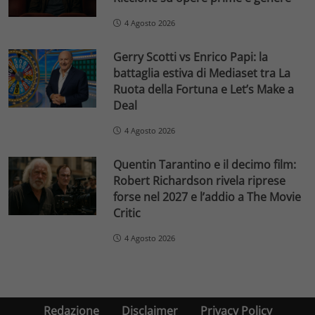
4 Agosto 2026
Gerry Scotti vs Enrico Papi: la
battaglia estiva di Mediaset tra La
Ruota della Fortuna e Let’s Make a
Deal
4 Agosto 2026
Quentin Tarantino e il decimo film:
Robert Richardson rivela riprese
forse nel 2027 e l’addio a The Movie
Critic
4 Agosto 2026
Redazione
Disclaimer
Privacy Policy