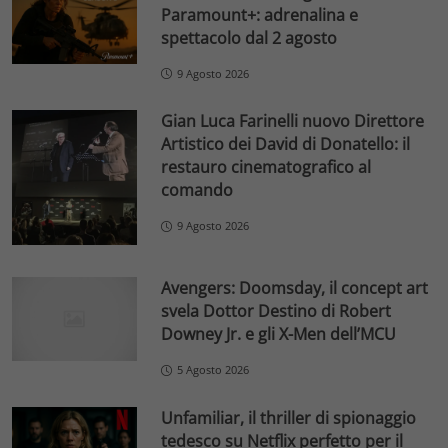
Paramount+: adrenalina e
spettacolo dal 2 agosto
9 Agosto 2026
Gian Luca Farinelli nuovo Direttore
Artistico dei David di Donatello: il
restauro cinematografico al
comando
9 Agosto 2026
Avengers: Doomsday, il concept art
svela Dottor Destino di Robert
Downey Jr. e gli X-Men dell’MCU
5 Agosto 2026
Unfamiliar, il thriller di spionaggio
tedesco su Netflix perfetto per il