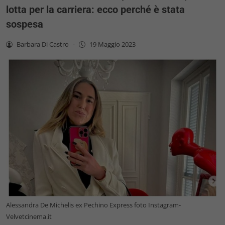
lotta per la carriera: ecco perché è stata
sospesa
Barbara Di Castro
-
19 Maggio 2023
Alessandra De Michelis ex Pechino Express foto Instagram-
Velvetcinema.it