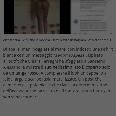
Alessandra De Michelis mostra il lato b-foto Instagram- Velvetcinema.it
Di spalle, mani poggiate al mare, con indosso una t-shirt
bianca con un messaggio
“sentiti sospesa”,
ispirato
all’outfit che Chiara Ferragni ha sfoggiato a Sanremo,
Alessandra mostra il
suo bellissimo lato B coperto solo
da un tanga rosso.
A completare il look un cappello a
falda larga e scarpe fuxia metallizzate. Un post che
alimenterà la polemica e che rivela la determinazione
dell’avvocata che ha scelto d’affrontare la sua battaglia
senza nascondersi.