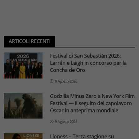
ARTICOLI RECENTI
Festival di San Sebastián 2026:
Larrán e Leigh in concorso per la
Concha de Oro
9 Agosto 2026
Godzilla Minus Zero a New York Film
Festival — Il seguito del capolavoro
Oscar in anteprima mondiale
9 Agosto 2026
Lioness – Terza stagione su