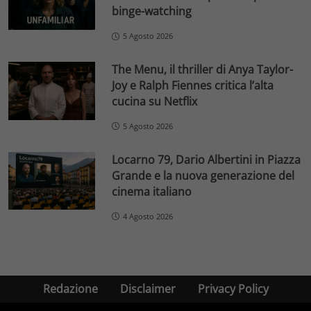
binge-watching
5 Agosto 2026
The Menu, il thriller di Anya Taylor-
Joy e Ralph Fiennes critica l’alta
cucina su Netflix
5 Agosto 2026
Locarno 79, Dario Albertini in Piazza
Grande e la nuova generazione del
cinema italiano
4 Agosto 2026
Redazione
Disclaimer
Privacy Policy