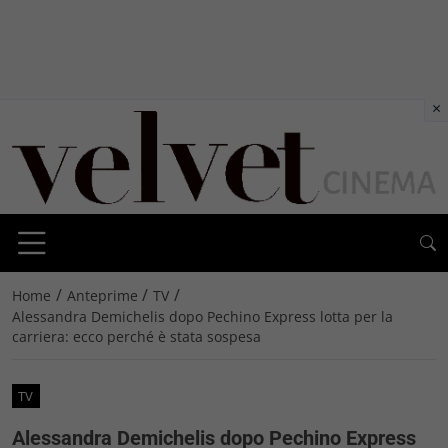
×
/
/
/
Home
Anteprime
TV
Alessandra Demichelis dopo Pechino Express lotta per la
carriera: ecco perché è stata sospesa
TV
Alessandra Demichelis dopo Pechino Express