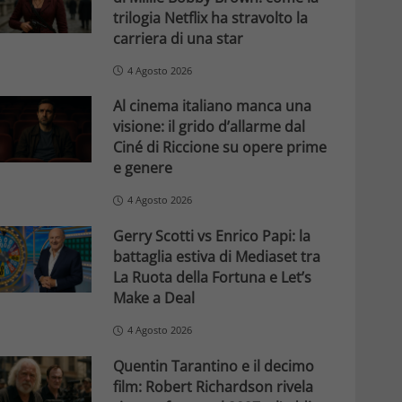
trilogia Netflix ha stravolto la
carriera di una star
4 Agosto 2026
Al cinema italiano manca una
visione: il grido d’allarme dal
Ciné di Riccione su opere prime
e genere
4 Agosto 2026
Gerry Scotti vs Enrico Papi: la
battaglia estiva di Mediaset tra
La Ruota della Fortuna e Let’s
Make a Deal
4 Agosto 2026
Quentin Tarantino e il decimo
film: Robert Richardson rivela