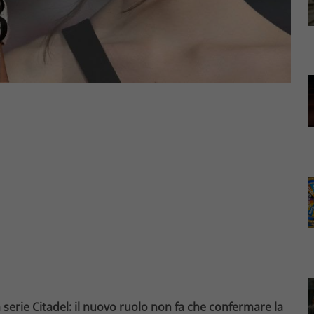
 serie Citadel: il nuovo ruolo non fa che confermare la