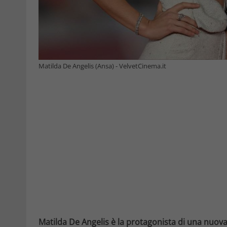
Matilda De Angelis (Ansa) - VelvetCinema.it
Matilda De Angelis è la protagonista di una nuova