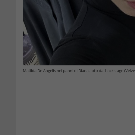
Matilda De Angelis nei panni di Diana, foto dal backstage (Velv