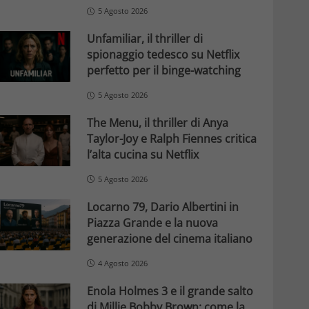
5 Agosto 2026
Unfamiliar, il thriller di
spionaggio tedesco su Netflix
perfetto per il binge-watching
5 Agosto 2026
The Menu, il thriller di Anya
Taylor-Joy e Ralph Fiennes critica
l’alta cucina su Netflix
5 Agosto 2026
Locarno 79, Dario Albertini in
Piazza Grande e la nuova
generazione del cinema italiano
4 Agosto 2026
Enola Holmes 3 e il grande salto
di Millie Bobby Brown: come la