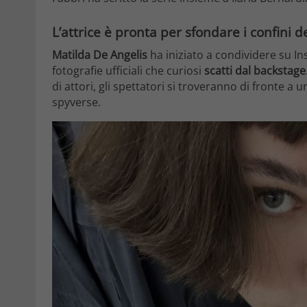
L’attrice è pronta per sfondare i confini d
Matilda De Angelis
ha iniziato a condividere su In
fotografie ufficiali che curiosi
scatti dal backstage
di attori, gli spettatori si troveranno di fronte 
spyverse.