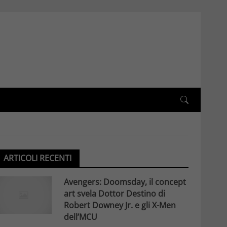
ARTICOLI RECENTI
Avengers: Doomsday, il concept
art svela Dottor Destino di
Robert Downey Jr. e gli X-Men
dell’MCU